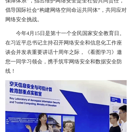
保障体系”，指出维护网络安全是全社会共同责任，
倡导国际社会“构建网络空间命运共同体”，共同应对
网络安全挑战。
今年4月15日是第十一个全民国家安全教育日。
在习近平总书记主持召开网络安全和信息化工作座
谈会并发表重要讲话十周年之际，《看图学习》邀
您一同学习领会，携手筑牢网络安全和数据安全防
线！