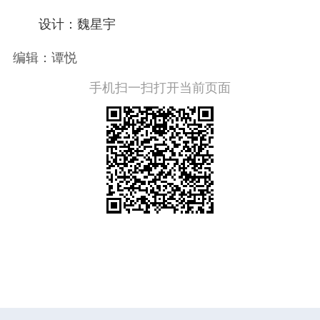
设计：魏星宇
编辑：谭悦
手机扫一扫打开当前页面