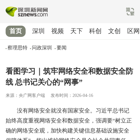
首页
深圳
视频
天下
科创
文创
区网
察理思特
问政深圳
要闻
看图学习｜筑牢网络安全和数据安全防
线 总书记关心的“网事”
来源：央广网客户端
发布时间：2026-04-16
没有网络安全就没有国家安全。习近平总书记
始终高度重视网络安全和数据安全，强调要“树立正
确的网络安全观，加快构建关键信息基础设施安全