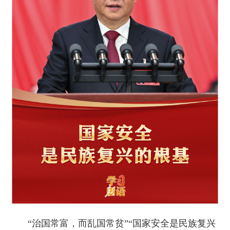
“治国常富，而乱国常贫”“国家安全是民族复兴