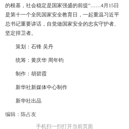
的根基，社会稳定是国家强盛的前提”……4月15日
是第十一个全民国家安全教育日，一起重温习近平
总书记重要讲话，自觉做国家安全的忠实守护者、
坚定捍卫者。
策划：石锋 吴丹
统筹：黄庆华 周年钧
制作：胡碧霞
新华社新媒体中心制作
新华社出品
编辑：陈占友
手机扫一扫打开当前页面