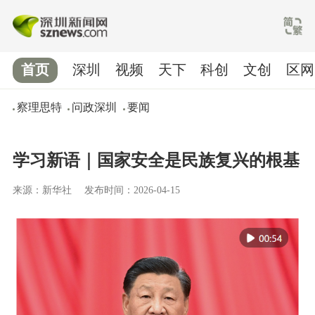
首页
深圳
视频
天下
科创
文创
区网
察理思特
问政深圳
要闻
学习新语｜国家安全是民族复兴的根基
来源：新华社
发布时间：2026-04-15