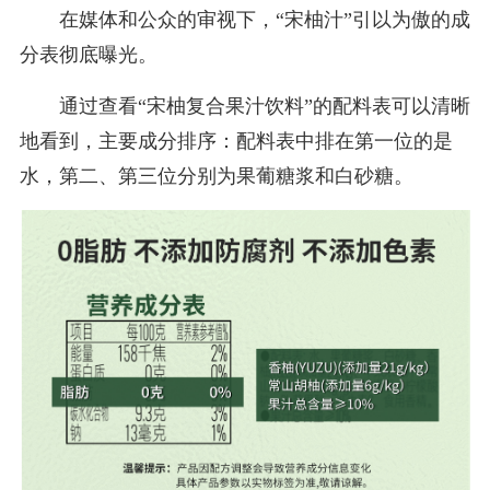
在媒体和公众的审视下，“宋柚汁”引以为傲的成
分表彻底曝光。
通过查看“宋柚复合果汁饮料”的配料表可以清晰
地看到，主要成分排序：配料表中排在第一位的是
水，第二、第三位分别为果葡糖浆和白砂糖。