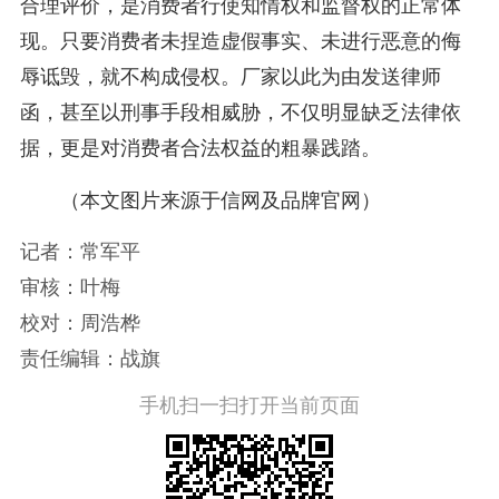
合理评价，是消费者行使知情权和监督权的正常体
现。只要消费者未捏造虚假事实、未进行恶意的侮
辱诋毁，就不构成侵权。厂家以此为由发送律师
函，甚至以刑事手段相威胁，不仅明显缺乏法律依
据，更是对消费者合法权益的粗暴践踏。
（本文图片来源于信网及品牌官网）
记者：常军平
审核：叶梅
校对：周浩桦
责任编辑：战旗
手机扫一扫打开当前页面