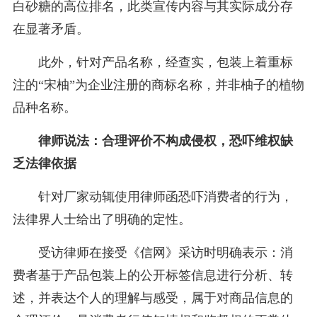
白砂糖的高位排名，此类宣传内容与其实际成分存
在显著矛盾。
此外，针对产品名称，经查实，包装上着重标
注的“宋柚”为企业注册的商标名称，并非柚子的植物
品种名称。
律师说法：合理评价不构成侵权，恐吓维权缺
乏法律依据
针对厂家动辄使用律师函恐吓消费者的行为，
法律界人士给出了明确的定性。
受访律师在接受《信网》采访时明确表示：消
费者基于产品包装上的公开标签信息进行分析、转
述，并表达个人的理解与感受，属于对商品信息的