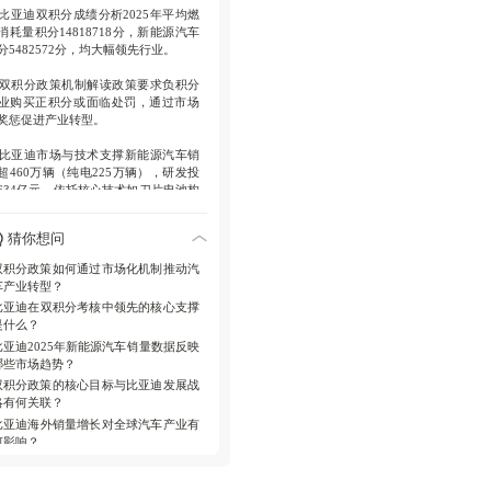
，实现企业发展与国家战略同频。
. 比亚迪双积分成绩分析2025年平均燃
消耗量积分14818718分，新能源汽车
分5482572分，均大幅领先行业。
. 双积分政策机制解读政策要求负积分
业购买正积分或面临处罚，通过市场
奖惩促进产业转型。
. 比亚迪市场与技术支撑新能源汽车销
超460万辆（纯电225万辆），研发投
634亿元，依托核心技术如刀片电池构
产品矩阵。
猜你想问
. 战略与国家目标协同比亚迪将政策要
转化为内生动力，实现企业发展与国
双积分政策如何通过市场化机制推动汽
低碳战略同频。
车产业转型？
比亚迪在双积分考核中领先的核心支撑
. 全球影响海外销量超104万辆，同比增
是什么？
145%，为全球新能源汽车发展提供中
比亚迪2025年新能源汽车销量数据反映
方案。
哪些市场趋势？
双积分政策的核心目标与比亚迪发展战
略有何关联？
比亚迪海外销量增长对全球汽车产业有
何影响？