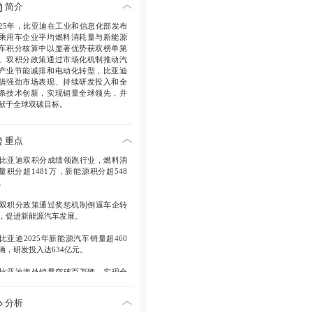
简介
025年，比亚迪在工业和信息化部发布
乘用车企业平均燃料消耗量与新能源
车积分核算中以显著优势获双榜单第
。双积分政策通过市场化机制推动汽
产业节能减排和电动化转型，比亚迪
借强劲市场表现、持续研发投入和全
条技术创新，实现销量全球领先，并
献于全球双碳目标。
重点
. 比亚迪双积分成绩领跑行业，燃料消
量积分超1481万，新能源积分超548
。
. 双积分政策通过奖惩机制倒逼车企转
，促进新能源汽车发展。
. 比亚迪2025年新能源汽车销量超460
辆，研发投入达634亿元。
. 比亚迪海外销量突破百万辆，实现全
新能源车市场销量冠军。
分析
. 比亚迪以全链条技术创新支持政策落