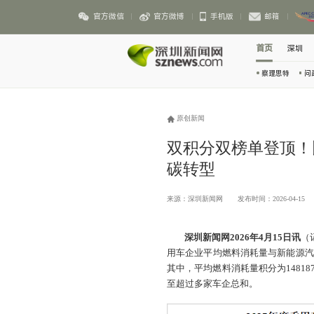
官方微信
官方微博
手机版
邮箱
首页
深圳
察理思特
问
原创新闻
双积分双榜单登顶！
碳转型
来源：深圳新闻网
发布时间：2026-04-15
深圳新闻网2026年4月15日讯
（
用车企业平均燃料消耗量与新能源汽
其中，平均燃料消耗量积分为14818
至超过多家车企总和。