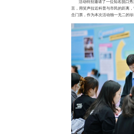
活动特别邀请了一位知名脱口秀
言，用笑声拉近科普与市民的距离，
念门票，作为本次活动独一无二的珍