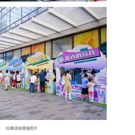
往期活动现场照片