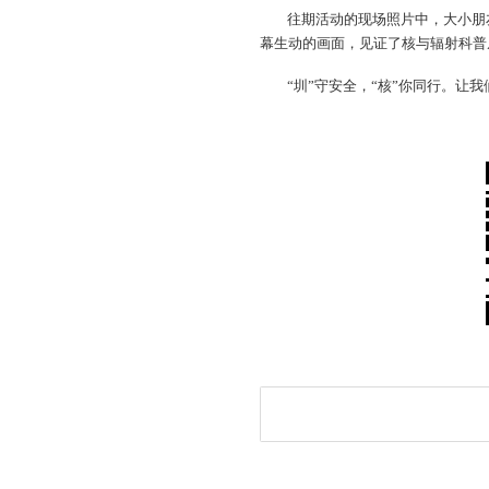
往期活动的现场照片中，大小朋
幕生动的画面，见证了核与辐射科普从
“圳”守安全，“核”你同行。