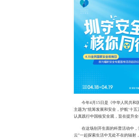
今年4月15日是《中华人民共
主题为“统筹发展和安全，护航‘十五
认真践行中国核安全观，旨在提升全
在这场别开生面的科普活动中，
云”一起探索生活中无处不在的辐射