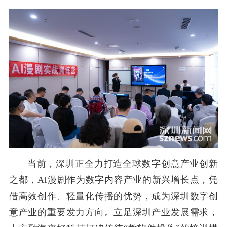
当前，深圳正全力打造全球数字创意产业创新
之都，AI漫剧作为数字内容产业的新兴增长点，凭
借高效创作、轻量化传播的优势，成为深圳数字创
意产业的重要发力方向。立足深圳产业发展需求，