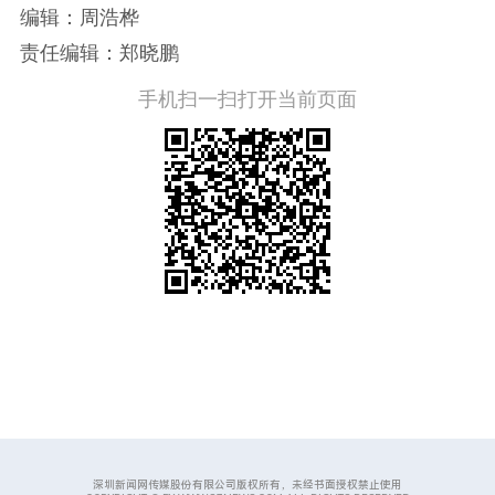
编辑：周浩桦
责任编辑：郑晓鹏
手机扫一扫打开当前页面
深圳新闻网传媒股份有限公司版权所有，未经书面授权禁止使用