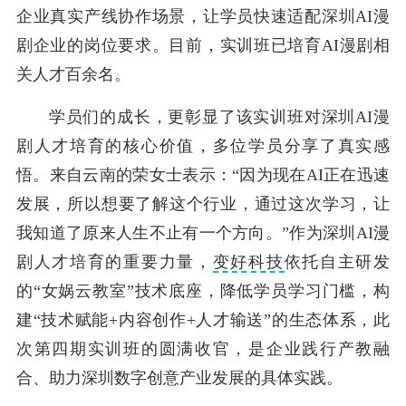
企业真实产线协作场景，让学员快速适配深圳AI漫
剧企业的岗位要求。目前，实训班已培育AI漫剧相
关人才百余名。
学员们的成长，更彰显了该实训班对深圳AI漫
剧人才培育的核心价值，多位学员分享了真实感
悟。来自云南的荣女士表示：“因为现在AI正在迅速
发展，所以想要了解这个行业，通过这次学习，让
我知道了原来人生不止有一个方向。”作为深圳AI漫
剧人才培育的重要力量，
变好科技
依托自主研发
的“女娲云教室”技术底座，降低学员学习门槛，构
建“技术赋能+内容创作+人才输送”的生态体系，此
次第四期实训班的圆满收官，是企业践行产教融
合、助力深圳数字创意产业发展的具体实践。