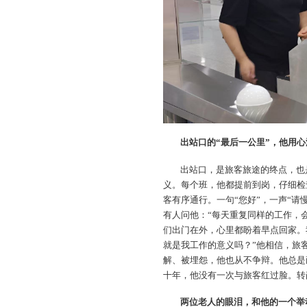
出站口的“最后一公里”，他用
出站口，是旅客旅途的终点，也
义。每个班，他都提前到岗，仔细检
客有序通行。一句“您好”，一声“
有人问他：“每天重复同样的工作，
们出门在外，心里都盼着早点回家。
就是我工作的意义吗？”他相信，旅
解、被埋怨，他也从不争辩。他总是
十年，他没有一次与旅客红过脸。转
两位老人的眼泪，和他的一个举