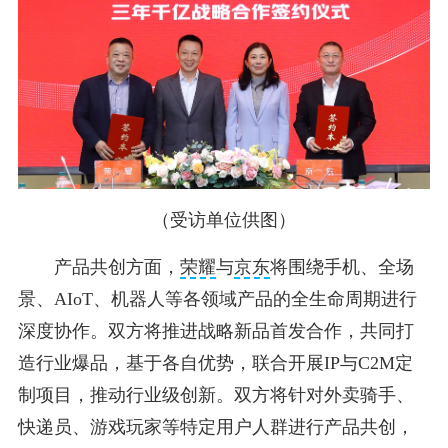
（受访单位供图）
产品共创方面，
荣耀
与
京东
将围绕手机、全场
景、AIoT、机器人等各领域产品的全生命周期进行
深度协作。双方将推进战略新品首发合作，共同打
造行业爆品，基于各自优势，联合开展IP与C2M定
制项目，推动行业级创新。双方将针对外卖骑手、
快递员、游戏玩家等特定用户人群进行产品共创，