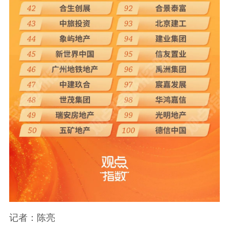
记者：陈亮