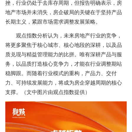
挫，行业仍处于去库存周期，但报告明确表示，房
地产市场并未消失，房企破局的关键在于坚持产品
长期主义，紧跟市场需求调整发展策略。
观点指数分析认为，未来房地产行业的竞争，
将更多聚焦于核心城市、核心地段的深耕，以及品
质兑现与精益管理能力的比拼。唯有深耕产品与服
务，以品质打造核心竞争力，才能在行业调整期站
稳脚跟。而随着行业模式的重构，产品力、交付
力、可持续发展能力，将成为房企穿越周期的核心
支撑。（文中图片由观点指数提供）