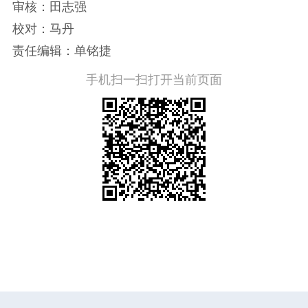
审核：田志强
校对：马丹
责任编辑：单铭捷
手机扫一扫打开当前页面