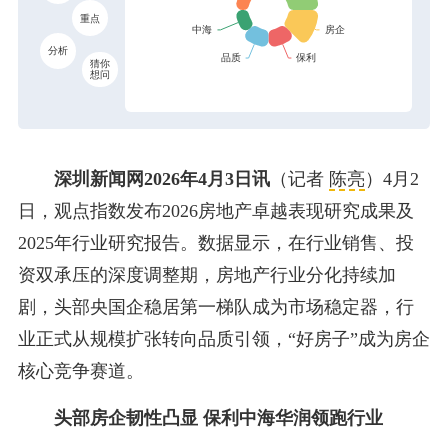
重点
分析
猜你
想问
深圳新闻网2026年4月3日讯
（记者
陈亮
）4月2
日，观点指数发布2026房地产卓越表现研究成果及
2025年行业研究报告。数据显示，在行业销售、投
资双承压的深度调整期，房地产行业分化持续加
剧，头部央国企稳居第一梯队成为市场稳定器，行
业正式从规模扩张转向品质引领，“好房子”成为房企
核心竞争赛道。
头部房企韧性凸显 保利中海华润领跑行业