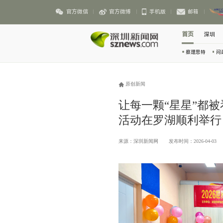
官方微信
官方微博
手机版
邮箱
首页
深圳
察理思特
问
原创新闻
让每一颗“星星”都
活动在罗湖顺利举行
来源：深圳新闻网
发布时间：2026-04-03