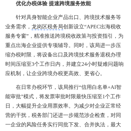
优化办税体验 提速跨境服务效能
针对具身智能企业产品出口、跨境技术服务等
业务需求，
龙岗区税务局
创新设立“APEC出海税收
服务专窗”，精准推送跨境税收政策与投资指引，为
重点出海企业提供专项辅导。同时，该局进一步压
缩办税时限，将设备出口及跨境技术服务退税办理
时间压缩至3个工作日内，并建立24小时疑难问题响
应机制，让企业跨境办税更高效、更省心。
在日常办税环节，该局推行“信用白名单+AI智
能审批”模式，将发票审批时限最快压缩至1个工作
日，大幅提升企业用票效率。为减少对企业正常经
营的干扰，税务部门还进一步规范涉企检查，对同
一企业的风险任务实行同批下发、合并执法，最大