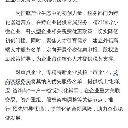
为护航产业生态中的初创力量，税务部门为孵
化器运营方、在孵企业提供专属服务，精准辅导小
微企业、科技型企业相关税费优惠政策，切实降低
初创门槛。同时，聚焦人才引育需求，建立外籍高
端人才服务名单，定向开展个税优惠申报、股权激
励政策辅导，为企业留住核心人才提供税务支撑。
对重点企业、专精特新企业及拟上市企业，
龙
岗区税务局
将其纳入优先服务名单，提供线上“秒响
应”咨询与“一户一档”定制化辅导；在企业重大关联
交易、资产重组、股权架构调整等关键节点，推
行“预先辅导”机制，提前化解合规风险，助力企业稳
健发展。