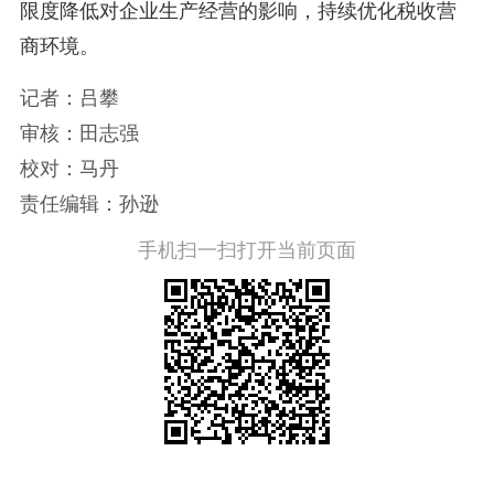
限度降低对企业生产经营的影响，持续优化税收营
商环境。
记者：吕攀
审核：田志强
校对：马丹
责任编辑：孙逊
手机扫一扫打开当前页面