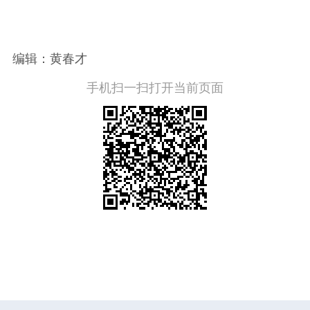
编辑：黄春才
手机扫一扫打开当前页面