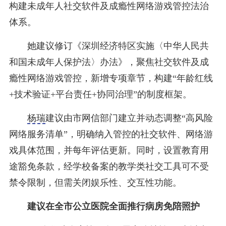
构建未成年人社交软件及成瘾性网络游戏管控法治
体系。
她建议修订《深圳经济特区实施〈中华人民共
和国未成年人保护法〉办法》，聚焦社交软件及成
瘾性网络游戏管控，新增专项章节，构建“年龄红线
+技术验证+平台责任+协同治理”的制度框架。
杨瑞
建议由市网信部门建立并动态调整“高风险
网络服务清单”，明确纳入管控的社交软件、网络游
戏具体范围，并每年评估更新。同时，设置教育用
途豁免条款，经学校备案的教学类社交工具可不受
禁令限制，但需关闭娱乐性、交互性功能。
建议在全市公立医院全面推行病房免陪照护