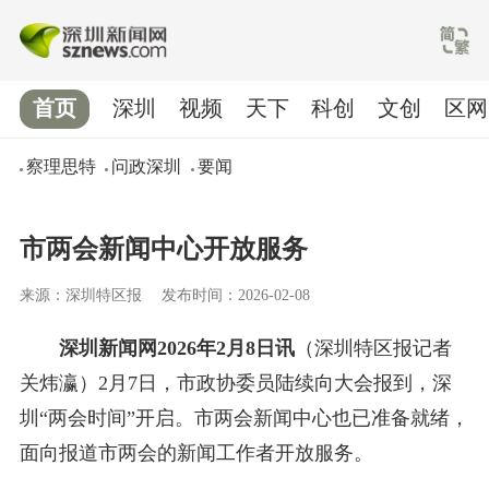
首页
深圳
视频
天下
科创
文创
区网
察理思特
问政深圳
要闻
市两会新闻中心开放服务
来源：深圳特区报
发布时间：2026-02-08
深圳新闻网2026年2月8日讯
（深圳特区报记者
关炜瀛）2月7日，市政协委员陆续向大会报到，深
圳“两会时间”开启。市两会新闻中心也已准备就绪，
面向报道市两会的新闻工作者开放服务。