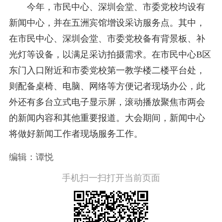
今年，市民中心、深圳会堂、市委党校均设有
新闻中心，并在五洲宾馆增设采访服务点。其中，
在市民中心、深圳会堂、市委党校备有背景板、补
光灯等设备，以满足采访拍摄需求。在市民中心B区
东门入口附近和市委党校第一教学楼二楼平台处，
则配备桌椅、电脑、网络等方便记者现场办公，此
外还有多台立式电子显示屏，滚动播放聚焦市两会
的新闻内容和其他重要报道。大会期间，新闻中心
将做好新闻工作者现场服务工作。
编辑：谭悦
手机扫一扫打开当前页面