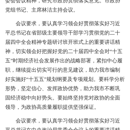
委会会议精神，研究市政协贯彻落实意见。市政协
党组书记、主席林洁主持会议。
会议要求，要认真学习领会好贯彻落实好习近
平总书记在省部级主要领导干部学习贯彻党的二十
届四中全会精神专题研讨班开班式上的重要讲话精
神，切实领会好把握好党的二十届四中全会对“十五
五”时期经济社会发展作出的战略部署，紧扣中心履
职，继续提出切实可行的意见建议，助力我市编制
好实施好“十五五”规划纲要及专项规划。要科学分析
形势，坚定信心、发挥政协优势，助力我市不断巩
固经济稳中向好势头。要始终坚持党对政协的全面
领导，为政协高质量履职提供坚强保证。
会议要求，要认真学习领会好贯彻落实好习近
平总书记在中央政治局常委会会议上的重要讲话精