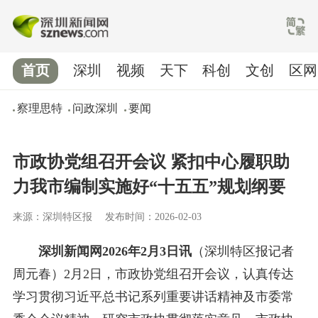
首页
深圳
视频
天下
科创
文创
区网
察理思特
问政深圳
要闻
市政协党组召开会议 紧扣中心履职助
力我市编制实施好“十五五”规划纲要
来源：深圳特区报
发布时间：2026-02-03
深圳新闻网2026年2月3日讯
（深圳特区报记者
周元春）2月2日，市政协党组召开会议，认真传达
学习贯彻习近平总书记系列重要讲话精神及市委常