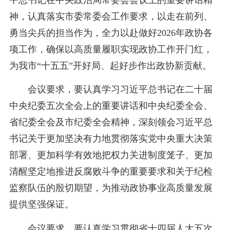
神，认真落实市委常委会工作要求，以走在前列、
勇当尖兵的担当作为，全力以赴做好2026年政协各
项工作，确保以高质量履职实现政协工作开门红，
为我市“十五五”开好局、起好步作出政协新贡献。
会议要求，要认真学习习近平总书记在二十届
中央纪委五次全会上的重要讲话和中央纪委全会、
省纪委全会及市纪委全会精神，深刻领会习近平总
书记关于更加坚决有力地贯彻落实党中央重大决策
部署、更加科学有效地把权力关进制度笼子、更加
清醒坚定地推进反腐败斗争的重要要求和关于纪检
监察队伍的殷切期望，为推动政协事业高质量发展
提供坚强保证。
会议要求，要认真学习贯彻省十四届人大五次