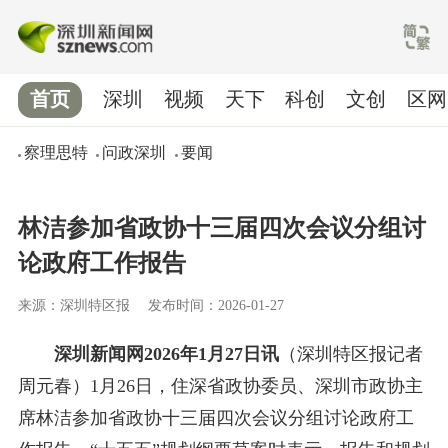
首页
深圳
视频
天下
科创
文创
区网
察理思特
问政深圳
要闻
林洁参加省政协十三届四次会议分组讨
论政府工作报告
来源：深圳特区报
发布时间：2026-01-27
深圳新闻网2026年1月27日讯
（深圳特区报记者
周元春）1月26日，住深省政协委员、深圳市政协主
席林洁参加省政协十三届四次会议分组讨论政府工