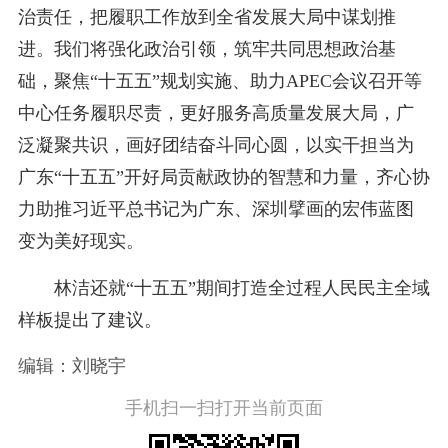
治责任，把履职工作放到全省发展大局中谋划推
进。我们将强化政治引领，筑牢共同思想政治基
础，聚焦“十五五”规划实施、助力APEC会议召开等
中心任务履职尽责，更好服务高质量发展大局，广
泛凝聚共识，画好团结奋斗同心圆，以实干担当为
广东“十五五”开好局贡献政协的智慧和力量，齐心协
力助推习近平总书记为广东、深圳擘画的宏伟蓝图
变为美好现实。
林洁还就“十五五”期间打造全过程人民民主全域
样板提出了建议。
编辑：刘晓宇
手机扫一扫打开当前页面