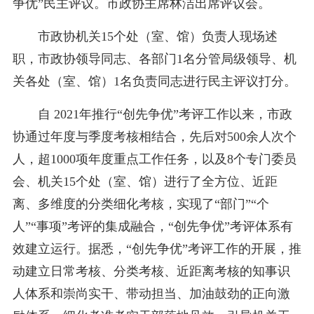
争优”民主评议。市政协主席林洁出席评议会。
市政协机关15个处（室、馆）负责人现场述
职，市政协领导同志、各部门1名分管局级领导、机
关各处（室、馆）1名负责同志进行民主评议打分。
自 2021年推行“创先争优”考评工作以来，市政
协通过年度与季度考核相结合，先后对500余人次个
人，超1000项年度重点工作任务，以及8个专门委员
会、机关15个处（室、馆）进行了全方位、近距
离、多维度的分类细化考核，实现了“部门”“个
人”“事项”考评的集成融合，“创先争优”考评体系有
效建立运行。据悉，“创先争优”考评工作的开展，推
动建立日常考核、分类考核、近距离考核的知事识
人体系和崇尚实干、带动担当、加油鼓劲的正向激