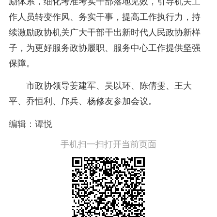
励体系，细化考准考实干部落地见效，引导机关工
作人员转变作风、务实干事，提高工作执行力，持
续激励政协机关广大干部干出新时代人民政协新样
子，为更好服务政协履职、服务中心工作提供坚强
保障。
市政协领导姜建军、吴以环、陈倩雯、王大
平、乔恒利、邝兵、杨修友参加会议。
编辑：谭悦
手机扫一扫打开当前页面