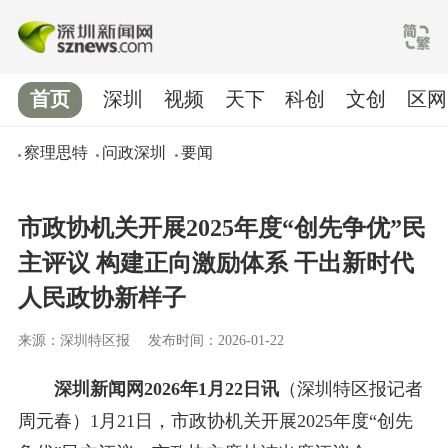
首页
深圳
视频
天下
科创
文创
区网
察理思特
问政深圳
要闻
市政协机关开展2025年度“创先争优”民
主评议 构建正向激励体系 干出新时代
人民政协新样子
来源：深圳特区报
发布时间：2026-01-22
深圳新闻网2026年1月22日讯
（深圳特区报记者
周元春）1月21日，市政协机关开展2025年度“创先