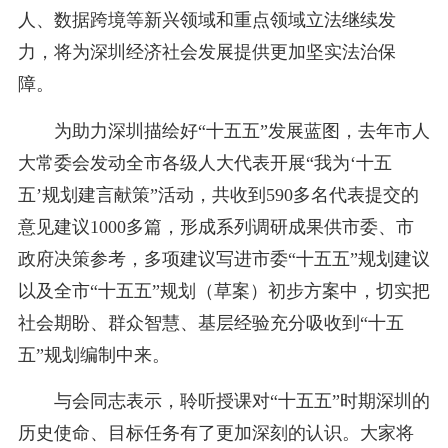
人、数据跨境等新兴领域和重点领域立法继续发
力，将为深圳经济社会发展提供更加坚实法治保
障。
为助力深圳描绘好“十五五”发展蓝图，去年市人
大常委会发动全市各级人大代表开展“我为‘十五
五’规划建言献策”活动，共收到590多名代表提交的
意见建议1000多篇，形成系列调研成果供市委、市
政府决策参考，多项建议写进市委“十五五”规划建议
以及全市“十五五”规划（草案）初步方案中，切实把
社会期盼、群众智慧、基层经验充分吸收到“十五
五”规划编制中来。
与会同志表示，聆听授课对“十五五”时期深圳的
历史使命、目标任务有了更加深刻的认识。大家将