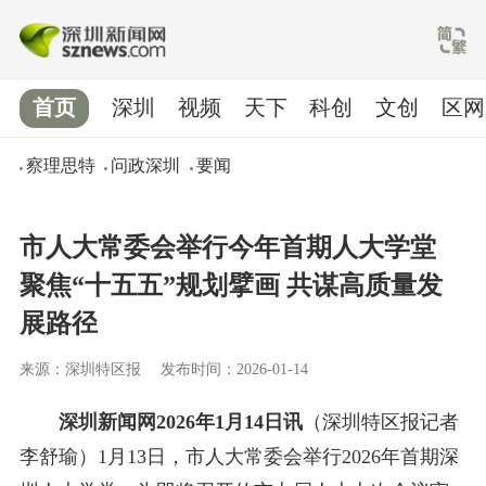
首页
深圳
视频
天下
科创
文创
区网
察理思特
问政深圳
要闻
市人大常委会举行今年首期人大学堂
聚焦“十五五”规划擘画 共谋高质量发
展路径
来源：深圳特区报
发布时间：2026-01-14
深圳新闻网2026年1月14日讯
（深圳特区报记者
李舒瑜）1月13日，市人大常委会举行2026年首期深