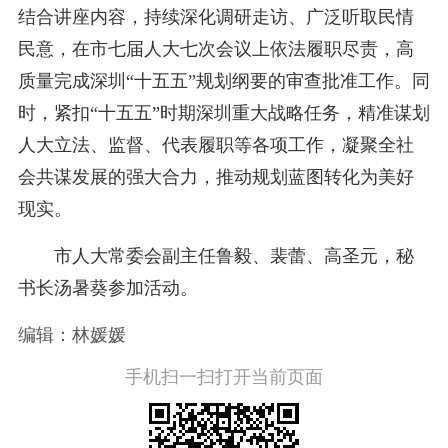
结合讲座内容，持续深化调研走访、广泛听取民情
民意，在市七届人大七次会议上依法履职尽责，高
质量完成深圳“十五五”规划纲要的审查批准工作。同
时，紧扣“十五五”时期深圳重大战略任务，精准谋划
人大立法、监督、代表履职等各项工作，凝聚全社
会共谋发展的强大合力，推动规划蓝图转化为美好
现实。
市人大常委会副主任鲁毅、裴蕾、高圣元，秘
书长汤暑葵参加活动。
编辑：林媛媛
手机扫一扫打开当前页面