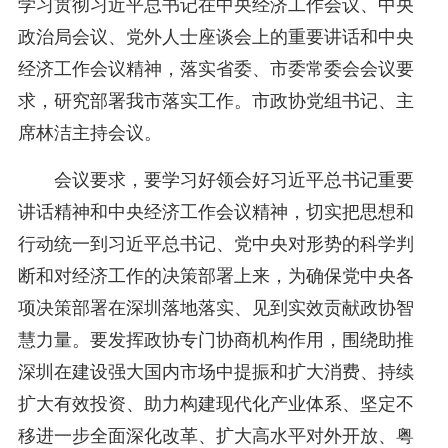
学习贯彻习近平总书记在中央经济工作会议、中央
政治局会议、党外人士座谈会上的重要讲话和中央
经济工作会议精神，落实省委、市委常委会会议要
求，研究部署我市落实工作。市政协党组书记、主
席林洁主持会议。
会议要求，要学习好领会好习近平总书记重要
讲话精神和中央经济工作会议精神，切实把思想和
行动统一到习近平总书记、党中央对形势的科学判
断和对经济工作的决策部署上来，为确保党中央各
项决策部署在深圳落地落实、见到实效贡献政协智
慧力量。要发挥政协专门协商机构作用，围绕助推
深圳在建设强大国内市场中提振和扩大消费、持续
扩大有效投资、助力构建现代化产业体系、坚定不
移进一步全面深化改革、扩大高水平对外开放、粤