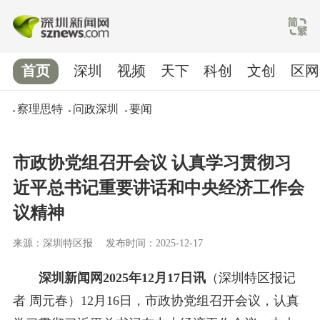
首页
深圳
视频
天下
科创
文创
区网
察理思特
问政深圳
要闻
市政协党组召开会议 认真学习贯彻习
近平总书记重要讲话和中央经济工作会
议精神
来源：深圳特区报
发布时间：2025-12-17
深圳新闻网2025年12月17日讯
（深圳特区报记
者 周元春）12月16日，市政协党组召开会议，认真