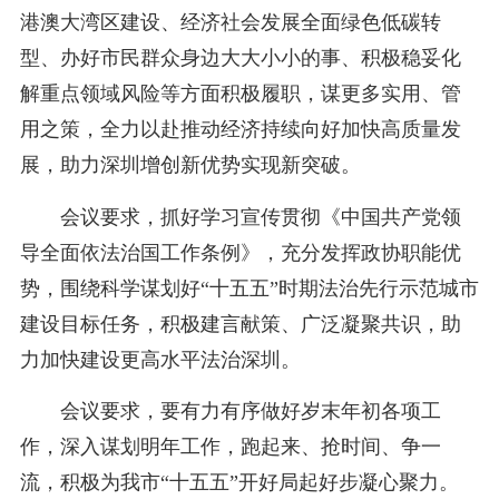
港澳大湾区建设、经济社会发展全面绿色低碳转
型、办好市民群众身边大大小小的事、积极稳妥化
解重点领域风险等方面积极履职，谋更多实用、管
用之策，全力以赴推动经济持续向好加快高质量发
展，助力深圳增创新优势实现新突破。
会议要求，抓好学习宣传贯彻《中国共产党领
导全面依法治国工作条例》，充分发挥政协职能优
势，围绕科学谋划好“十五五”时期法治先行示范城市
建设目标任务，积极建言献策、广泛凝聚共识，助
力加快建设更高水平法治深圳。
会议要求，要有力有序做好岁末年初各项工
作，深入谋划明年工作，跑起来、抢时间、争一
流，积极为我市“十五五”开好局起好步凝心聚力。