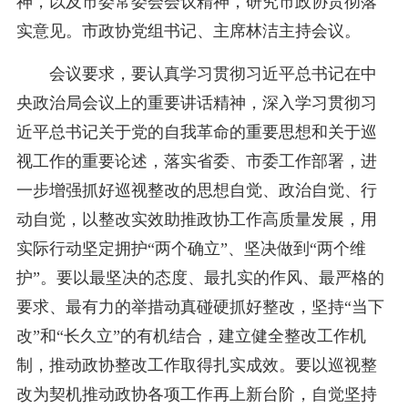
神，以及市委常委会会议精神，研究市政协贯彻落
实意见。市政协党组书记、主席林洁主持会议。
会议要求，要认真学习贯彻习近平总书记在中
央政治局会议上的重要讲话精神，深入学习贯彻习
近平总书记关于党的自我革命的重要思想和关于巡
视工作的重要论述，落实省委、市委工作部署，进
一步增强抓好巡视整改的思想自觉、政治自觉、行
动自觉，以整改实效助推政协工作高质量发展，用
实际行动坚定拥护“两个确立”、坚决做到“两个维
护”。要以最坚决的态度、最扎实的作风、最严格的
要求、最有力的举措动真碰硬抓好整改，坚持“当下
改”和“长久立”的有机结合，建立健全整改工作机
制，推动政协整改工作取得扎实成效。要以巡视整
改为契机推动政协各项工作再上新台阶，自觉坚持