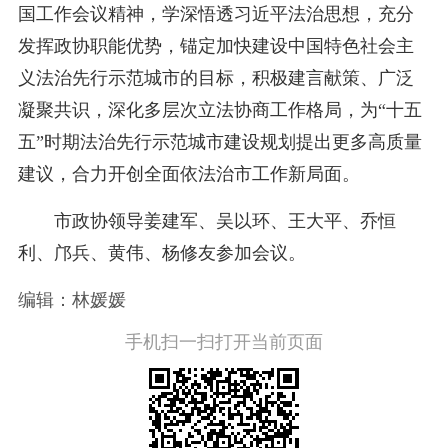
国工作会议精神，学深悟透习近平法治思想，充分
发挥政协职能优势，锚定加快建设中国特色社会主
义法治先行示范城市的目标，积极建言献策、广泛
凝聚共识，深化多层次立法协商工作格局，为“十五
五”时期法治先行示范城市建设规划提出更多高质量
建议，合力开创全面依法治市工作新局面。
市政协领导姜建军、吴以环、王大平、乔恒
利、邝兵、黄伟、杨修友参加会议。
编辑：林媛媛
手机扫一扫打开当前页面