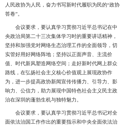
人民政协为人民，奋力书写新时代履职为民的“政协
答卷”。
会议要求，要认真学习贯彻习近平总书记在中
央政治局第二十三次集体学习时的重要讲话精神，
坚持和加强党对网络生态治理工作的全面领导，切
实管好用好网络阵地；坚持以正面声音、主流价
值、时代新风塑造网络空间；走好新时代网上群众
路线，在弘扬社会主义核心价值观上展现政协作
为，进一步提高政协新闻宣传传播力、引导力、影
响力、公信力，助力展现中国特色社会主义民主政
治在深圳的蓬勃生机与独特魅力。
会议要求，要认真学习贯彻习近平总书记对全
面依法治国工作作出的重要指示和中央全面依法治