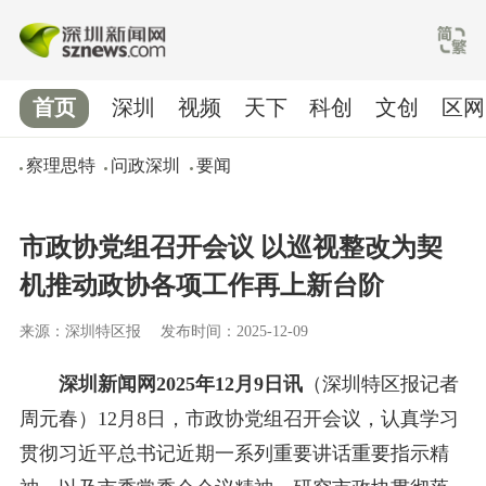
首页
深圳
视频
天下
科创
文创
区网
察理思特
问政深圳
要闻
市政协党组召开会议 以巡视整改为契
机推动政协各项工作再上新台阶
来源：深圳特区报
发布时间：2025-12-09
深圳新闻网2025年12月9日讯
（深圳特区报记者
周元春）12月8日，市政协党组召开会议，认真学习
贯彻习近平总书记近期一系列重要讲话重要指示精