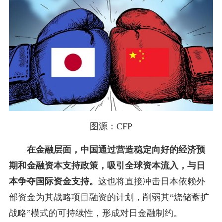
图源：CFP
在金融层面，中国通过营造稳定向好的经济预
期和金融资本支持政策，吸引全球资本流入，与日
本争夺国际资金支持。
这也将直接冲击日本依赖外
部资金为其战略项目融资的计划，削弱其“烧储蓄扩
战略”模式的可持续性，形成对日金融制约。