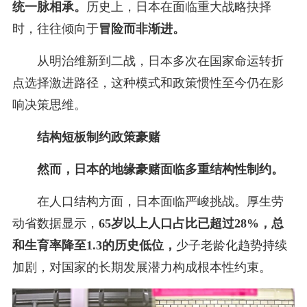
统一脉相承。
历史上，日本在面临重大战略抉择
时，往往倾向于
冒险而非渐进。
从明治维新到二战，日本多次在国家命运转折
点选择激进路径，这种模式和政策惯性至今仍在影
响决策思维。
结构短板制约政策豪赌
然而，日本的地缘豪赌面临多重结构性制约。
在人口结构方面，日本面临严峻挑战。厚生劳
动省数据显示，
65岁以上人口占比已超过28%，总
和生育率降至1.3的历史低位，
少子老龄化趋势持续
加剧，对国家的长期发展潜力构成根本性约束。