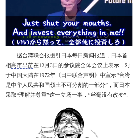
据台湾联合报援引日本每日新闻报道，日本首
相
高市早苗
在12月3日的参议院全体会议上表示，对
于中国大陆在1972年《日中联合声明》中宣示“台湾
是中华人民共和国领土不可分割的一部分”，而日本
采取“理解并尊重”这一立场一事，“丝毫没有改变”。