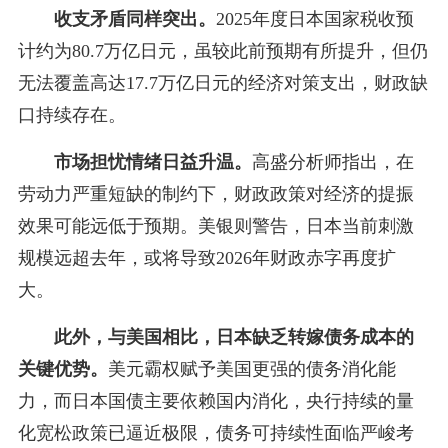
收支矛盾同样突出。
2025年度日本国家税收预
计约为80.7万亿日元，虽较此前预期有所提升，但仍
无法覆盖高达17.7万亿日元的经济对策支出，财政缺
口持续存在。
市场担忧情绪日益升温。
高盛分析师指出，在
劳动力严重短缺的制约下，财政政策对经济的提振
效果可能远低于预期。美银则警告，日本当前刺激
规模远超去年，或将导致2026年财政赤字再度扩
大。
此外，与美国相比，日本缺乏转嫁债务成本的
关键优势。
美元霸权赋予美国更强的债务消化能
力，而日本国债主要依赖国内消化，央行持续的量
化宽松政策已逼近极限，债务可持续性面临严峻考