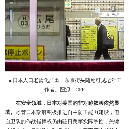
▲日本人口老龄化严重，东京街头随处可见老年工
作者。图源：CFP
在安全领域，日本对美国的非对称依赖依然显
著。
尽管日本政府积极推进自主防卫能力建设，但
自卫队的作战指挥权仍由驻日美军实际掌控，关键