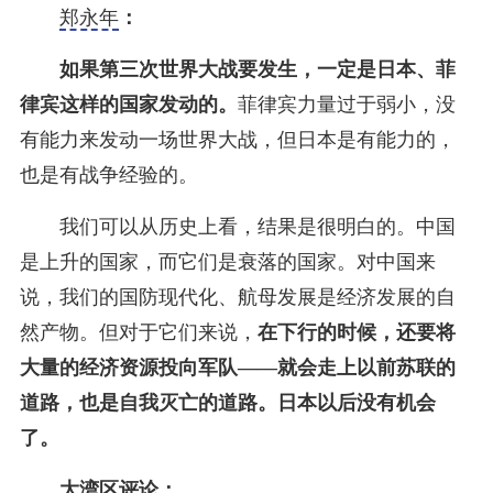
郑永年
：
如果第三次世界大战要发生，一定是日本、菲
律宾这样的国家发动的。
菲律宾力量过于弱小，没
有能力来发动一场世界大战，但日本是有能力的，
也是有战争经验的。
我们可以从历史上看，结果是很明白的。中国
是上升的国家，而它们是衰落的国家。对中国来
说，我们的国防现代化、航母发展是经济发展的自
然产物。但对于它们来说，
在下行的时候，还要将
大量的经济资源投向军队——就会走上以前苏联的
道路，也是自我灭亡的道路。日本以后没有机会
了。
大湾区评论：