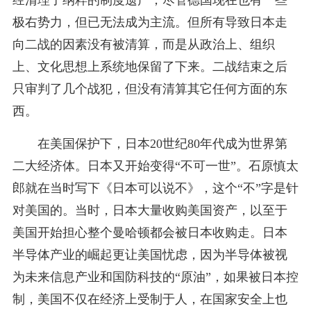
极右势力，但已无法成为主流。但所有导致日本走
向二战的因素没有被清算，而是从政治上、组织
上、文化思想上系统地保留了下来。二战结束之后
只审判了几个战犯，但没有清算其它任何方面的东
西。
在美国保护下，日本20世纪80年代成为世界第
二大经济体。日本又开始变得“不可一世”。石原慎太
郎就在当时写下《日本可以说不》，这个“不”字是针
对美国的。当时，日本大量收购美国资产，以至于
美国开始担心整个曼哈顿都会被日本收购走。日本
半导体产业的崛起更让美国忧虑，因为半导体被视
为未来信息产业和国防科技的“原油”，如果被日本控
制，美国不仅在经济上受制于人，在国家安全上也