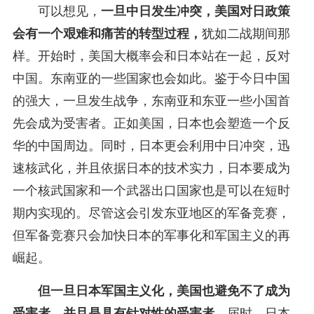
可以想见，
一旦中日发生冲突，美国对日政策
会有一个艰难和痛苦的转型过程，
犹如二战期间那
样。开始时，美国大概率会和日本站在一起，反对
中国。东南亚的一些国家也会如此。鉴于今日中国
的强大，一旦发生战争，东南亚和东亚一些小国首
先会成为受害者。正如美国，日本也会塑造一个反
华的中国周边。同时，日本更会利用中日冲突，迅
速核武化，并且依据日本的技术实力，日本要成为
一个核武国家和一个武器出口国家也是可以在短时
期内实现的。尽管这会引发东亚地区的军备竞赛，
但军备竞赛只会加快日本的军事化和军国主义的再
崛起。
但一旦日本军国主义化，美国也避免不了成为
受害者，并且是具有针对性的受害者。
届时，日本