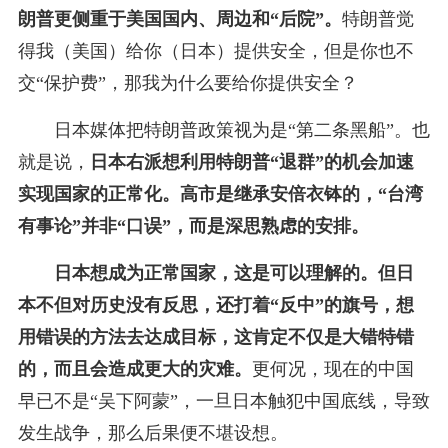
朗普更侧重于美国国内、周边和“后院”。
特朗普觉
得我（美国）给你（日本）提供安全，但是你也不
交“保护费”，那我为什么要给你提供安全？
日本媒体把特朗普政策视为是“第二条黑船”。也
就是说，
日本右派想利用特朗普“退群”的机会加速
实现国家的正常化。
高市是继承安倍衣钵的，“台湾
有事论”并非“口误”，而是深思熟虑的安排。
日本想成为正常国家，这是可以理解的。但日
本不但对历史没有反思，还打着“反中”的旗号，想
用错误的方法去达成目标，这肯定不仅是大错特错
的，而且会造成更大的灾难。
更何况，现在的中国
早已不是“吴下阿蒙”，一旦日本触犯中国底线，导致
发生战争，那么后果便不堪设想。