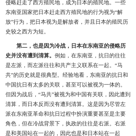
侵略赶走了西方殖民地，成为日本的殖民地。一些
东南亚国家把日本赶走西方殖民地的行为视为“解
放”行为，把日本视为是解放者，并且日本的殖民历
史较之西方为短。
第二，也是因为冷战，日本在东南亚的侵略历
史并没有遭到清算。
例如，在东南亚，抗日的往往
是左派，而左派往往和共产主义联系在一起。“马
共”的历史就是很典型。经验地看，东南亚的抗日和
中国抗日有太多的关联，甚至可以被视为一体的。
但因为战后，“马共”被视为和中国有关联，因此遭到
清算，而日本反而没有遭到清算。这是因为尽管左
派在东南亚革命和抗日过程中扮演重要甚至是主要
角色，但在冷战背景下，执政的往往是右派。右派
是和美国站在一起的，因此也是和日本站在一起