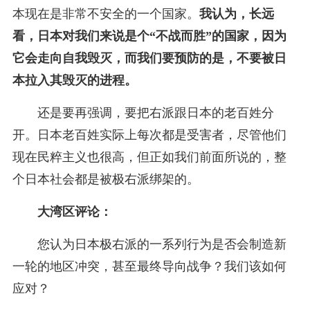
本现在是非常不安全的一个国家。
我认为，长远
看，日本对我们来说是个“不战而胜”的国家，因为
它会走向自我毁灭，而我们要预防的是，不要被日
本拉入其毁灭的进程。
还是要再强调，要把右派跟日本的老百姓分
开。日本老百姓实际上每次都是受害者，尽管他们
现在民粹主义也很高，但正如我们前面所说的，整
个日本社会都是被极右派绑架的。
大湾区评论：
您认为日本极右派的一系列行为是否会制造新
一轮的地区冲突，甚至最终导向战争？我们该如何
应对？