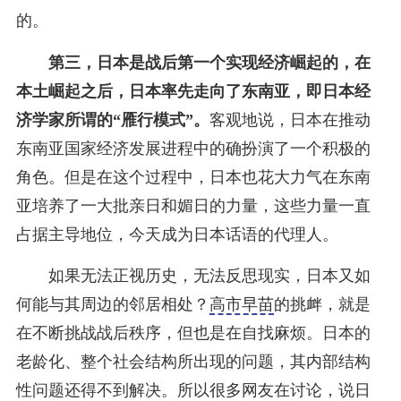
的。
第三，日本是战后第一个实现经济崛起的，在
本土崛起之后，日本率先走向了东南亚，即日本经
济学家所谓的“雁行模式”。
客观地说，日本在推动
东南亚国家经济发展进程中的确扮演了一个积极的
角色。但是在这个过程中，日本也花大力气在东南
亚培养了一大批亲日和媚日的力量，这些力量一直
占据主导地位，今天成为日本话语的代理人。
如果无法正视历史，无法反思现实，日本又如
何能与其周边的邻居相处？
高市早苗
的挑衅，就是
在不断挑战战后秩序，但也是在自找麻烦。日本的
老龄化、整个社会结构所出现的问题，其内部结构
性问题还得不到解决。所以很多网友在讨论，说日