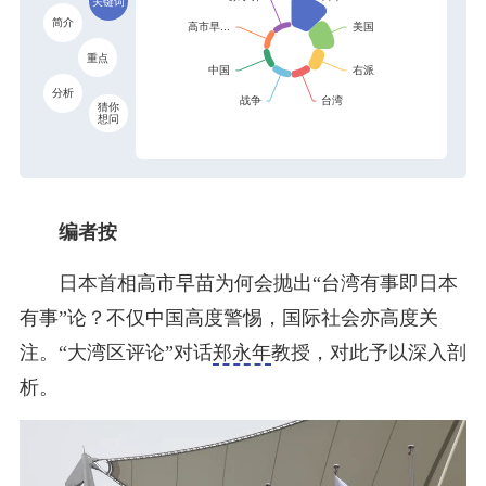
关键词
简介
重点
分析
猜你
想问
编者按
日本首相高市早苗为何会抛出“台湾有事即日本
有事”论？不仅中国高度警惕，国际社会亦高度关
注。“大湾区评论”对话
郑永年
教授，对此予以深入剖
析。