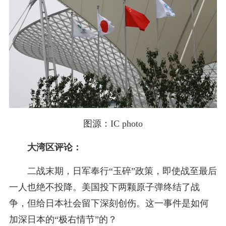
图源：IC photo
大湾区评论：
二战末期，日军奉行“玉碎”政策，即使战至最后
一人也绝不投降。美国投下两颗原子弹终结了战
争，但给日本社会留下深刻创伤。这一事件是如何
加深日本的“极右情节”的？