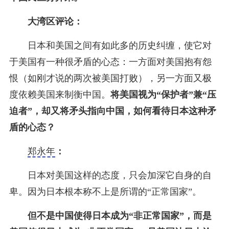
大湾区评论：
日本和美国之间有如此多的历史纠缠，使它对
于美国有一种很矛盾的心态：一方面对美国抱有怨
恨（如刚才说的两次被美国打败），另一方面又极
度依赖美国来制衡中国。
将美国视为“保护者”兼“压
迫者”，却又将矛头指向中国，如何看待日本这种矛
盾的心态？
郑永年
：
日本对美国这样的态度，只会加深它自身的自
卑。因为日本根本称不上是所谓的“正常国家”。
但不是中国使得日本成为“非正常国家”，而是