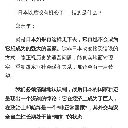
“日本以后没有机会了”，指的是什么？
郑永年
：
就是
日本如果再这样走下去，它再也不会成为
它想成为的强大的国家。
除非日本改变接受错误的
方式，能正视历史的遗留问题，能真实地面对现
实，重新跟东亚社会缓和关系，那还会有一点希
望。
我们必须清醒地认识到，战后日本的国家轨迹
呈现出一个深刻的悖论：它在经济上成为了巨人，
在政治上却始终是一个“非正常国家”，其外交与安
全自主性长期处于被“阉割”的状态。