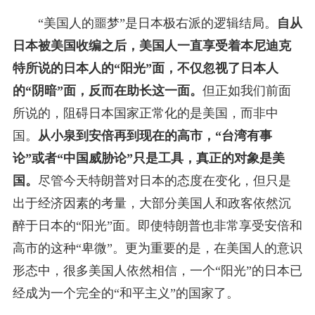
“美国人的噩梦”是日本极右派的逻辑结局。
自从
日本被美国收编之后，美国人一直享受着本尼迪克
特所说的日本人的“阳光”面，不仅忽视了日本人
的“阴暗”面，反而在助长这一面。
但正如我们前面
所说的，阻碍日本国家正常化的是美国，而非中
国。
从小泉到安倍再到现在的高市，“台湾有事
论”或者“中国威胁论”只是工具，真正的对象是美
国。
尽管今天特朗普对日本的态度在变化，但只是
出于经济因素的考量，大部分美国人和政客依然沉
醉于日本的“阳光”面。即使特朗普也非常享受安倍和
高市的这种“卑微”。更为重要的是，在美国人的意识
形态中，很多美国人依然相信，一个“阳光”的日本已
经成为一个完全的“和平主义”的国家了。