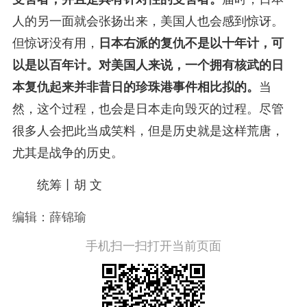
人的另一面就会张扬出来，美国人也会感到惊讶。
但惊讶没有用，
日本右派的复仇不是以十年计，可
以是以百年计。对美国人来说，一个拥有核武的日
本复仇起来并非昔日的珍珠港事件相比拟的。
当
然，这个过程，也会是日本走向毁灭的过程。尽管
很多人会把此当成笑料，但是历史就是这样荒唐，
尤其是战争的历史。
统筹丨胡 文
编辑：薛锦瑜
手机扫一扫打开当前页面