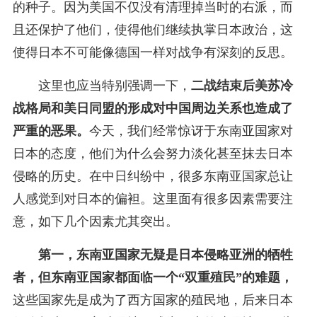
的种子。因为美国不仅没有清理掉当时的右派，而
且还保护了他们，使得他们继续执掌日本政治，这
使得日本不可能像德国一样对战争有深刻的反思。
这里也应当特别强调一下，
二战结束后美苏冷
战格局和美日同盟的形成对中国周边关系也造成了
严重的恶果。
今天，我们经常惊讶于东南亚国家对
日本的态度，他们为什么会努力淡化甚至抹去日本
侵略的历史。在中日纠纷中，很多东南亚国家总让
人感觉到对日本的偏袒。这里面有很多因素需要注
意，如下几个因素尤其突出。
第一，东南亚国家无疑是日本侵略亚洲的牺牲
者，但东南亚国家都面临一个“双重殖民”的难题，
这些国家先是成为了西方国家的殖民地，后来日本