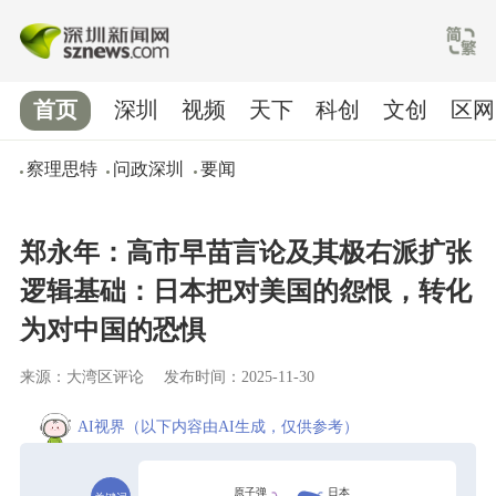
首页
深圳
视频
天下
科创
文创
区网
察理思特
问政深圳
要闻
郑永年：高市早苗言论及其极右派扩张
逻辑基础：日本把对美国的怨恨，转化
为对中国的恐惧
来源：大湾区评论
发布时间：2025-11-30
AI视界
（以下内容由AI生成，仅供参考）