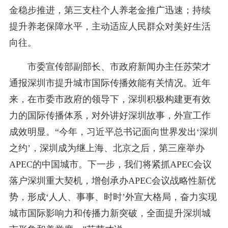
金稳步推进，第三支柱个人养老金推广迅速；持续
提升养老保障水平，主动适应人民群众对美好生活
向往。
市委宣传部副部长、市政府新闻办主任苏荣才
通报深圳市提升城市国际传播效能有关情况。近年
来，在市委市政府的领导下，深圳积极构建更有效
力的国际传播体系，对外讲好深圳故事，外宣工作
成效明显。“今年，习近平总书记面向世界发出‘深圳
之约’，深圳成为继上海、北京之后，第三座举办
APEC的中国城市。下一步，我们将紧抓APEC会议
落户深圳重大契机，增创承办APEC会议战略性新优
势，形成‘人人、事事、时时’外宣大格局，奋力实现
城市国际影响力和传播力新突破，全面提升深圳城