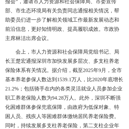
报会”，邀请市人力资源和社会保障局、市委宣传
部、市生态环境局有关负责同志通报相关情况，帮
助委员们进一步了解相关领域工作最新发展动态和
前沿信息，更好知情明政、提高履职成效。市政协
主席林洁出席会议。
会上，市人力资源和社会保障局党组书记、局
长王楚宏通报深圳市加快发展多层次、多支柱养老
保险体系有关情况。据介绍，截至2025年9月，全市
基本养老参保人数达到1539.1万人，比2020年底增长
21.2%；包括骑手在内的各类灵活就业人员参加企业
职工养老保险人数为94.28万人。此外，深圳不断强
化困难群体参保兜底保障，由政府为低保对象、特
困人员、残疾人等困难群体缴纳居民养老保险费。
同时，持续发展多支柱养老保险，第二支柱企业年