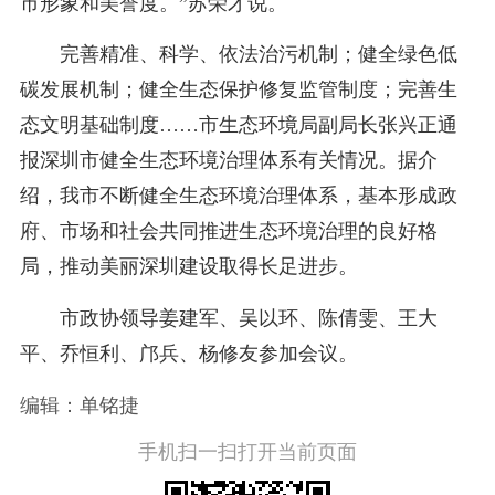
市形象和美誉度。”苏荣才说。
完善精准、科学、依法治污机制；健全绿色低
碳发展机制；健全生态保护修复监管制度；完善生
态文明基础制度……市生态环境局副局长张兴正通
报深圳市健全生态环境治理体系有关情况。据介
绍，我市不断健全生态环境治理体系，基本形成政
府、市场和社会共同推进生态环境治理的良好格
局，推动美丽深圳建设取得长足进步。
市政协领导姜建军、吴以环、陈倩雯、王大
平、乔恒利、邝兵、杨修友参加会议。
编辑：单铭捷
手机扫一扫打开当前页面