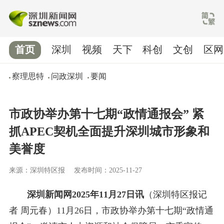
首页
深圳
视频
天下
科创
文创
区网
察理思特
问政深圳
要闻
市政协举办第十七期“政情通报会” 紧
抓APEC契机全面提升深圳城市形象和
美誉度
来源：深圳特区报
发布时间：2025-11-27
深圳新闻网2025年11月27日讯
（深圳特区报记
者 周元春）11月26日，市政协举办第十七期“政情通