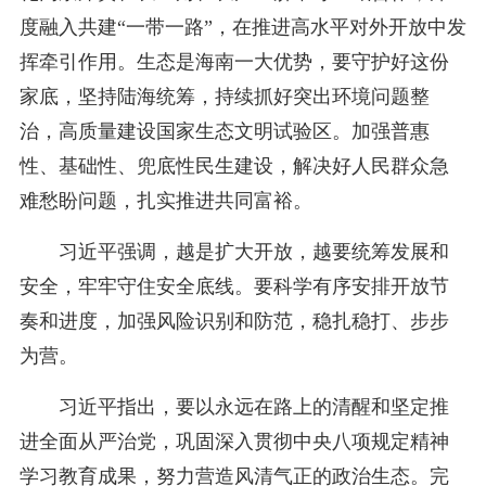
度融入共建“一带一路”，在推进高水平对外开放中发
挥牵引作用。生态是海南一大优势，要守护好这份
家底，坚持陆海统筹，持续抓好突出环境问题整
治，高质量建设国家生态文明试验区。加强普惠
性、基础性、兜底性民生建设，解决好人民群众急
难愁盼问题，扎实推进共同富裕。
习近平强调，越是扩大开放，越要统筹发展和
安全，牢牢守住安全底线。要科学有序安排开放节
奏和进度，加强风险识别和防范，稳扎稳打、步步
为营。
习近平指出，要以永远在路上的清醒和坚定推
进全面从严治党，巩固深入贯彻中央八项规定精神
学习教育成果，努力营造风清气正的政治生态。完