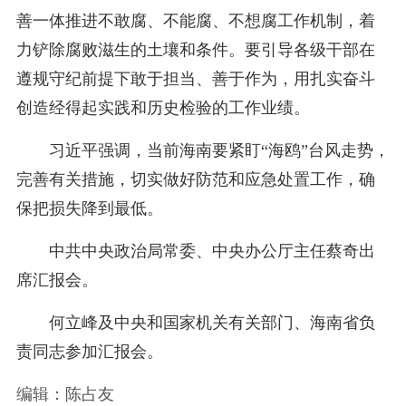
善一体推进不敢腐、不能腐、不想腐工作机制，着
力铲除腐败滋生的土壤和条件。要引导各级干部在
遵规守纪前提下敢于担当、善于作为，用扎实奋斗
创造经得起实践和历史检验的工作业绩。
习近平强调，当前海南要紧盯“海鸥”台风走势，
完善有关措施，切实做好防范和应急处置工作，确
保把损失降到最低。
中共中央政治局常委、中央办公厅主任蔡奇出
席汇报会。
何立峰及中央和国家机关有关部门、海南省负
责同志参加汇报会。
编辑：陈占友