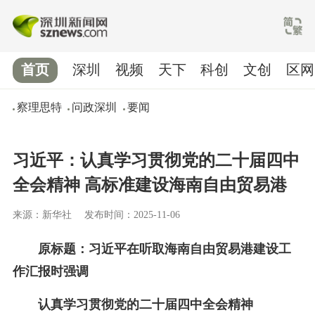
首页
深圳
视频
天下
科创
文创
区网
察理思特
问政深圳
要闻
习近平：认真学习贯彻党的二十届四中
全会精神 高标准建设海南自由贸易港
来源：新华社
发布时间：2025-11-06
原标题：习近平在听取海南自由贸易港建设工
作汇报时强调
认真学习贯彻党的二十届四中全会精神