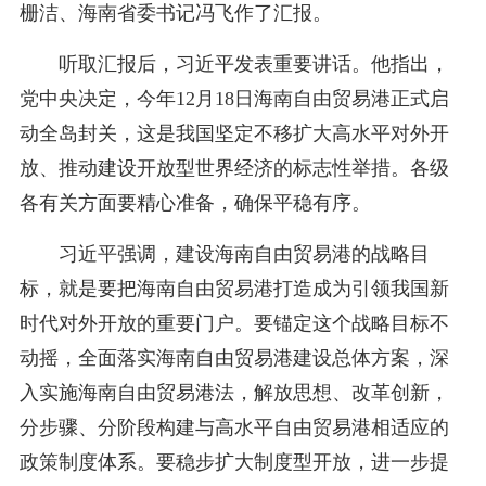
栅洁、海南省委书记冯飞作了汇报。
听取汇报后，习近平发表重要讲话。他指出，
党中央决定，今年12月18日海南自由贸易港正式启
动全岛封关，这是我国坚定不移扩大高水平对外开
放、推动建设开放型世界经济的标志性举措。各级
各有关方面要精心准备，确保平稳有序。
习近平强调，建设海南自由贸易港的战略目
标，就是要把海南自由贸易港打造成为引领我国新
时代对外开放的重要门户。要锚定这个战略目标不
动摇，全面落实海南自由贸易港建设总体方案，深
入实施海南自由贸易港法，解放思想、改革创新，
分步骤、分阶段构建与高水平自由贸易港相适应的
政策制度体系。要稳步扩大制度型开放，进一步提