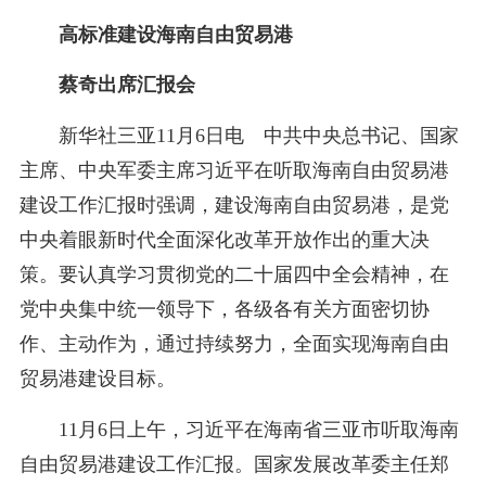
高标准建设海南自由贸易港
蔡奇出席汇报会
新华社三亚11月6日电 中共中央总书记、国家
主席、中央军委主席习近平在听取海南自由贸易港
建设工作汇报时强调，建设海南自由贸易港，是党
中央着眼新时代全面深化改革开放作出的重大决
策。要认真学习贯彻党的二十届四中全会精神，在
党中央集中统一领导下，各级各有关方面密切协
作、主动作为，通过持续努力，全面实现海南自由
贸易港建设目标。
11月6日上午，习近平在海南省三亚市听取海南
自由贸易港建设工作汇报。国家发展改革委主任郑