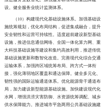
设。健全服务业统计监测体系。
（10）构建现代化基础设施体系。加强基础设
施统筹规划，优化布局结构，促进集成融合，提升
安全韧性和运营可持续性。适度超前建设新型基础
设施，推进信息通信网络、全国一体化算力网、重
大科技基础设施等建设和集约高效利用，推进传统
基础设施更新和数智化改造。完善现代化综合交通
运输体系，加强跨区域统筹布局、跨方式一体衔
接，强化薄弱地区覆盖和通达保障。健全多元化、
韧性强的国际运输通道体系。优化能源骨干通道布
局，加力建设新型能源基础设施。加快建设现代化
水网，增强洪涝灾害防御、水资源统筹调配、城乡
供水保障能力。推进城市平急两用公共基础设施建