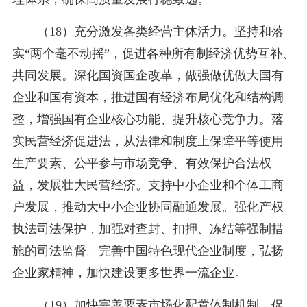
（18）充分激发各类经营主体活力。坚持和落
实“两个毫不动摇”，促进各种所有制经济优势互补、
共同发展。深化国资国企改革，做强做优做大国有
企业和国有资本，推进国有经济布局优化和结构调
整，增强国有企业核心功能、提升核心竞争力。落
实民营经济促进法，从法律和制度上保障平等使用
生产要素、公平参与市场竞争、有效保护合法权
益，发展壮大民营经济。支持中小企业和个体工商
户发展，推动大中小企业协同融通发展。强化产权
执法司法保护，加强对查封、扣押、冻结等强制措
施的司法监督。完善中国特色现代企业制度，弘扬
企业家精神，加快建设更多世界一流企业。
（19）加快完善要素市场化配置体制机制。促