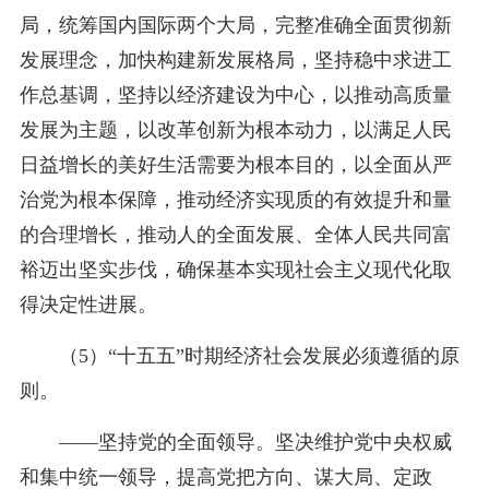
局，统筹国内国际两个大局，完整准确全面贯彻新
发展理念，加快构建新发展格局，坚持稳中求进工
作总基调，坚持以经济建设为中心，以推动高质量
发展为主题，以改革创新为根本动力，以满足人民
日益增长的美好生活需要为根本目的，以全面从严
治党为根本保障，推动经济实现质的有效提升和量
的合理增长，推动人的全面发展、全体人民共同富
裕迈出坚实步伐，确保基本实现社会主义现代化取
得决定性进展。
（5）“十五五”时期经济社会发展必须遵循的原
则。
——坚持党的全面领导。坚决维护党中央权威
和集中统一领导，提高党把方向、谋大局、定政