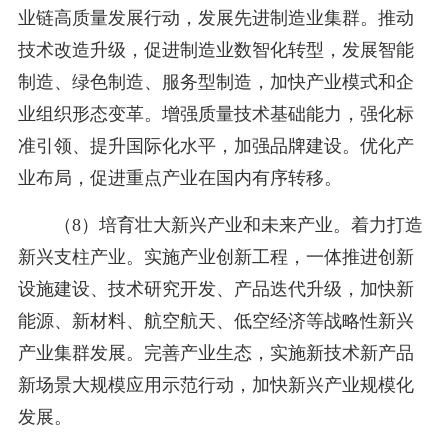
业链高质量发展行动，发展先进制造业集群。推动
技术改造升级，促进制造业数智化转型，发展智能
制造、绿色制造、服务型制造，加快产业模式和企
业组织形态变革。增强质量技术基础能力，强化标
准引领、提升国际化水平，加强品牌建设。优化产
业布局，促进重点产业在国内有序转移。
（8）培育壮大新兴产业和未来产业。着力打造
新兴支柱产业。实施产业创新工程，一体推进创新
设施建设、技术研究开发、产品迭代升级，加快新
能源、新材料、航空航天、低空经济等战略性新兴
产业集群发展。完善产业生态，实施新技术新产品
新场景大规模应用示范行动，加快新兴产业规模化
发展。