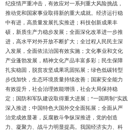
纪疫情严重冲击，有效应对一系列重大风险挑战，
推动党和国家事业取得新的重大成就。经济运行稳
中有进，高质量发展扎实推进；科技创新成果丰
硕，新质生产力稳步发展；全面深化改革进一步推
进，高水平对外开放不断扩大；全过程人民民主深
入发展，全面依法治国有效实施；文化事业和文化
产业蓬勃发展，精神文化产品丰富多彩；民生保障
扎实稳固，脱贫攻坚成果巩固拓展；绿色低碳转型
步伐加快，生态环境质量持续改善；国家安全能力
有效提升，社会治理效能增强，社会大局保持稳
定；国防和军队建设取得重大进展；“一国两制”实践
深入推进；中国特色大国外交全面拓展；全面从严
治党成效显著，反腐败斗争纵深推进，党的创造
力、凝聚力、战斗力明显提高。我国经济实力、科