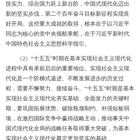
技实力、综合国力跃上新台阶，中国式现代化迈出
新的坚实步伐，第二个百年奋斗目标新征程实现良
好开局。这些重大成就的取得，根本在于以习近平
同志为核心的党中央领航掌舵，在于习近平新时代
中国特色社会主义思想科学指引。
（2）“十五五”时期在基本实现社会主义现代化
进程中具有承前启后的重要地位。实现社会主义现
代化是一个阶梯式递进、不断发展进步的历史过
程，需要不懈努力、接续奋斗。“十五五”时期是基本
实现社会主义现代化夯实基础、全面发力的关键时
期，要巩固拓展优势、破除瓶颈制约、补强短板弱
项，在激烈国际竞争中赢得战略主动，推动事关中
国式现代化全局的战略任务取得重大突破，为基本
实现社会主义现代化奠定更加坚实的基础。