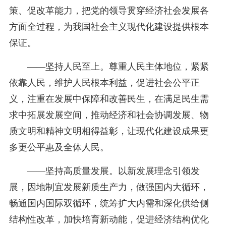
策、促改革能力，把党的领导贯穿经济社会发展各
方面全过程，为我国社会主义现代化建设提供根本
保证。
——坚持人民至上。尊重人民主体地位，紧紧
依靠人民，维护人民根本利益，促进社会公平正
义，注重在发展中保障和改善民生，在满足民生需
求中拓展发展空间，推动经济和社会协调发展、物
质文明和精神文明相得益彰，让现代化建设成果更
多更公平惠及全体人民。
——坚持高质量发展。以新发展理念引领发
展，因地制宜发展新质生产力，做强国内大循环，
畅通国内国际双循环，统筹扩大内需和深化供给侧
结构性改革，加快培育新动能，促进经济结构优化