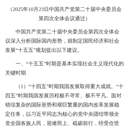
（2025年10月23日中国共产党第二十届中央委员会
第四次全体会议通过）
中国共产党第二十届中央委员会第四次全体会
议深入分析国际国内形势，就制定国民经济和社会
发展“十五五”规划提出以下建议。
一、“十五五”时期是基本实现社会主义现代化的
关键时期
（1）“十四五”时期我国发展取得重大成就。“十
四五”时期我国发展历程极不寻常、极不平凡。面对
错综复杂的国际形势和艰巨繁重的国内改革发展稳
定任务，以习近平同志为核心的党中央团结带领全
党全国各族人民，迎难而上、砥砺前行，经受住世