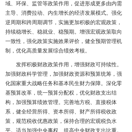
域、环保、监管等政策作用，促进形成更多由内需
主导、消费拉动、内生增长的经济发展模式。强化
逆周期和跨周期调节，实施更加积极的宏观政策，
持续稳增长、稳就业、稳预期。增强宏观政策取向
一致性，强化政策实施效果评价，健全预期管理机
制，优化高质量发展综合绩效考核。
发挥积极财政政策作用，增强财政可持续性。
加强财政科学管理，加强财政资源和预算统筹，强
化国家重大战略任务和基本民生财力保障。深化零
基预算改革，统一预算分配权，优化财政支出结
构，加强预算绩效管理。完善地方税、直接税体
系，健全经营所得、资本所得、财产所得税收政
策，规范税收优惠政策，保持合理的宏观税负水
平。适当加强中央事权、提高中央财政支出比重。