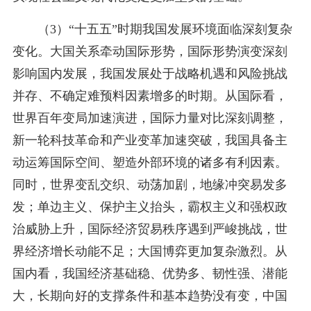
（3）“十五五”时期我国发展环境面临深刻复杂
变化。大国关系牵动国际形势，国际形势演变深刻
影响国内发展，我国发展处于战略机遇和风险挑战
并存、不确定难预料因素增多的时期。从国际看，
世界百年变局加速演进，国际力量对比深刻调整，
新一轮科技革命和产业变革加速突破，我国具备主
动运筹国际空间、塑造外部环境的诸多有利因素。
同时，世界变乱交织、动荡加剧，地缘冲突易发多
发；单边主义、保护主义抬头，霸权主义和强权政
治威胁上升，国际经济贸易秩序遇到严峻挑战，世
界经济增长动能不足；大国博弈更加复杂激烈。从
国内看，我国经济基础稳、优势多、韧性强、潜能
大，长期向好的支撑条件和基本趋势没有变，中国