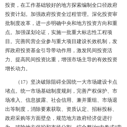
投资，在工作基础较好的地方探索编制全口径政府
投资计划。加强政府投资全过程管理。深化投资审
批制度改革，进一步明确中央和地方投资方向和重
点。加强谋划论证，实施一批重大标志性工程项
目。完善民营企业参与重大项目建设长效机制，发
挥政府投资基金引导带动作用，激发民间投资活
力、提高民间投资比重，增强市场主导的有效投资
增长动力。
（17）坚决破除阻碍全国统一大市场建设卡点
堵点。统一市场基础制度规则，完善产权保护、市
场准入、信息披露、社会信用、兼并重组、市场退
出等制度，消除要素获取、资质认定、招标投标、
政府采购等方面壁垒，规范地方政府经济促进行