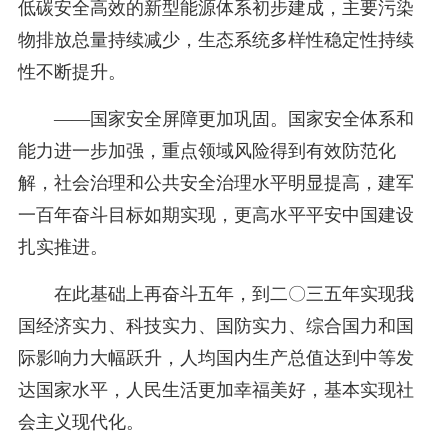
低碳安全高效的新型能源体系初步建成，主要污染
物排放总量持续减少，生态系统多样性稳定性持续
性不断提升。
——国家安全屏障更加巩固。国家安全体系和
能力进一步加强，重点领域风险得到有效防范化
解，社会治理和公共安全治理水平明显提高，建军
一百年奋斗目标如期实现，更高水平平安中国建设
扎实推进。
在此基础上再奋斗五年，到二〇三五年实现我
国经济实力、科技实力、国防实力、综合国力和国
际影响力大幅跃升，人均国内生产总值达到中等发
达国家水平，人民生活更加幸福美好，基本实现社
会主义现代化。