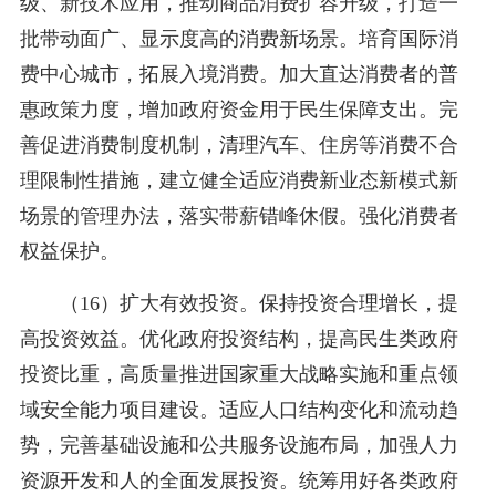
级、新技术应用，推动商品消费扩容升级，打造一
批带动面广、显示度高的消费新场景。培育国际消
费中心城市，拓展入境消费。加大直达消费者的普
惠政策力度，增加政府资金用于民生保障支出。完
善促进消费制度机制，清理汽车、住房等消费不合
理限制性措施，建立健全适应消费新业态新模式新
场景的管理办法，落实带薪错峰休假。强化消费者
权益保护。
（16）扩大有效投资。保持投资合理增长，提
高投资效益。优化政府投资结构，提高民生类政府
投资比重，高质量推进国家重大战略实施和重点领
域安全能力项目建设。适应人口结构变化和流动趋
势，完善基础设施和公共服务设施布局，加强人力
资源开发和人的全面发展投资。统筹用好各类政府