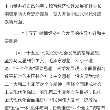
中力量办好自己的事，续写经济快速发展和社会长
期稳定两大奇迹新篇章，奋力开创中国式现代化建
设新局面。
二、“十五五”时期经济社会发展的指导方针和主
要目标
（4）“十五五”时期经济社会发展的指导思想。
坚持马克思列宁主义、毛泽东思想、邓小平理
论、“三个代表”重要思想、科学发展观，全面贯彻习
近平新时代中国特色社会主义思想，深入贯彻党的
二十大和二十届历次全会精神，围绕全面建成社会
主义现代化强国、实现第二个百年奋斗目标，以中
国式现代化全面推进中华民族伟大复兴，统筹推
进“五位一体”总体布局，协调推进“四个全面”战略布