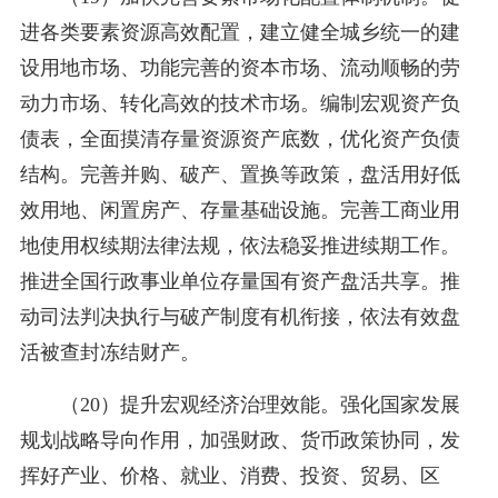
进各类要素资源高效配置，建立健全城乡统一的建
设用地市场、功能完善的资本市场、流动顺畅的劳
动力市场、转化高效的技术市场。编制宏观资产负
债表，全面摸清存量资源资产底数，优化资产负债
结构。完善并购、破产、置换等政策，盘活用好低
效用地、闲置房产、存量基础设施。完善工商业用
地使用权续期法律法规，依法稳妥推进续期工作。
推进全国行政事业单位存量国有资产盘活共享。推
动司法判决执行与破产制度有机衔接，依法有效盘
活被查封冻结财产。
（20）提升宏观经济治理效能。强化国家发展
规划战略导向作用，加强财政、货币政策协同，发
挥好产业、价格、就业、消费、投资、贸易、区