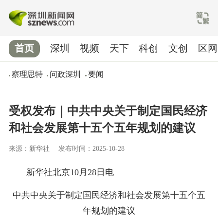
首页
深圳
视频
天下
科创
文创
区网
察理思特
问政深圳
要闻
受权发布｜中共中央关于制定国民经济
和社会发展第十五个五年规划的建议
来源：新华社
发布时间：2025-10-28
新华社北京10月28日电
中共中央关于制定国民经济和社会发展第十五个五
年规划的建议