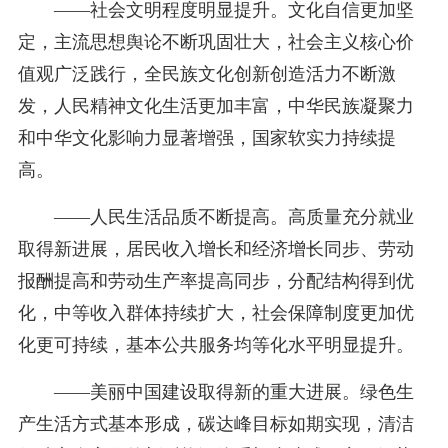
——社会文明程度明显提升。文化自信更加坚
定，主流思想舆论不断巩固壮大，社会主义核心价
值观广泛践行，全民族文化创新创造活力不断激
发，人民精神文化生活更加丰富，中华民族凝聚力
和中华文化影响力显著增强，国家软实力持续提
高。
——人民生活品质不断提高。高质量充分就业
取得新进展，居民收入增长和经济增长同步、劳动
报酬提高和劳动生产率提高同步，分配结构得到优
化，中等收入群体持续扩大，社会保障制度更加优
化更可持续，基本公共服务均等化水平明显提升。
——美丽中国建设取得新的重大进展。绿色生
产生活方式基本形成，碳达峰目标如期实现，清洁