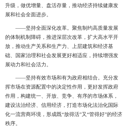
升级，做优增量、盘活存量，推动经济持续健康发
展和社会全面进步。
——坚持全面深化改革。聚焦制约高质量发展
的体制机制障碍，推进深层次改革，扩大高水平开
放，推动生产关系和生产力、上层建筑和经济基
础、国家治理和社会发展更好相适应，持续增强发
展动力和社会活力。
——坚持有效市场和有为政府相结合。充分发
挥市场在资源配置中的决定性作用，更好发挥政府
作用，构建统一、开放、竞争、有序的市场体系，
建设法治经济、信用经济，打造市场化法治化国际
化一流营商环境，形成既“放得活”又“管得好”的经济
秩序。