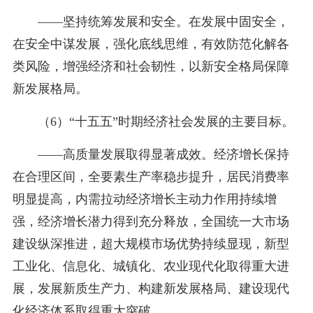
——坚持统筹发展和安全。在发展中固安全，
在安全中谋发展，强化底线思维，有效防范化解各
类风险，增强经济和社会韧性，以新安全格局保障
新发展格局。
（6）“十五五”时期经济社会发展的主要目标。
——高质量发展取得显著成效。经济增长保持
在合理区间，全要素生产率稳步提升，居民消费率
明显提高，内需拉动经济增长主动力作用持续增
强，经济增长潜力得到充分释放，全国统一大市场
建设纵深推进，超大规模市场优势持续显现，新型
工业化、信息化、城镇化、农业现代化取得重大进
展，发展新质生产力、构建新发展格局、建设现代
化经济体系取得重大突破。