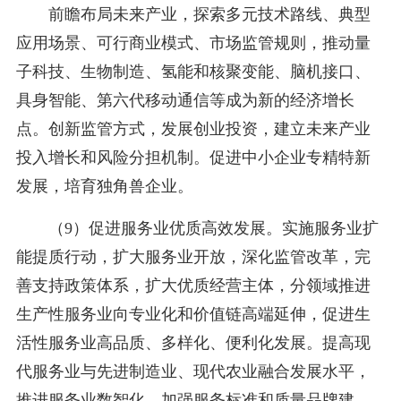
前瞻布局未来产业，探索多元技术路线、典型
应用场景、可行商业模式、市场监管规则，推动量
子科技、生物制造、氢能和核聚变能、脑机接口、
具身智能、第六代移动通信等成为新的经济增长
点。创新监管方式，发展创业投资，建立未来产业
投入增长和风险分担机制。促进中小企业专精特新
发展，培育独角兽企业。
（9）促进服务业优质高效发展。实施服务业扩
能提质行动，扩大服务业开放，深化监管改革，完
善支持政策体系，扩大优质经营主体，分领域推进
生产性服务业向专业化和价值链高端延伸，促进生
活性服务业高品质、多样化、便利化发展。提高现
代服务业与先进制造业、现代农业融合发展水平，
推进服务业数智化。加强服务标准和质量品牌建