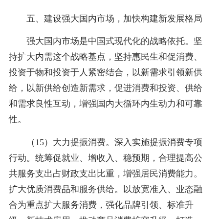
五、建设强大国内市场，加快构建新发展格局
强大国内市场是中国式现代化的战略依托。坚
持扩大内需这个战略基点，坚持惠民生和促消费、
投资于物和投资于人紧密结合，以新需求引领新供
给，以新供给创造新需求，促进消费和投资、供给
和需求良性互动，增强国内大循环内生动力和可靠
性。
（15）大力提振消费。深入实施提振消费专项
行动。统筹促就业、增收入、稳预期，合理提高公
共服务支出占财政支出比重，增强居民消费能力。
扩大优质消费品和服务供给。以放宽准入、业态融
合为重点扩大服务消费，强化品牌引领、标准升