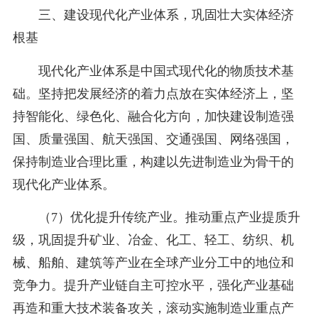
三、建设现代化产业体系，巩固壮大实体经济
根基
现代化产业体系是中国式现代化的物质技术基
础。坚持把发展经济的着力点放在实体经济上，坚
持智能化、绿色化、融合化方向，加快建设制造强
国、质量强国、航天强国、交通强国、网络强国，
保持制造业合理比重，构建以先进制造业为骨干的
现代化产业体系。
（7）优化提升传统产业。推动重点产业提质升
级，巩固提升矿业、冶金、化工、轻工、纺织、机
械、船舶、建筑等产业在全球产业分工中的地位和
竞争力。提升产业链自主可控水平，强化产业基础
再造和重大技术装备攻关，滚动实施制造业重点产