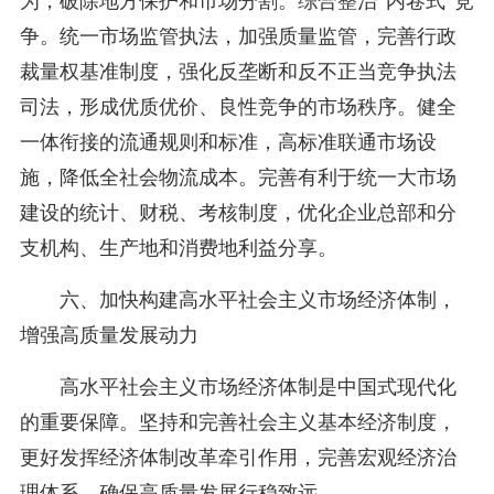
为，破除地方保护和市场分割。综合整治“内卷式”竞
争。统一市场监管执法，加强质量监管，完善行政
裁量权基准制度，强化反垄断和反不正当竞争执法
司法，形成优质优价、良性竞争的市场秩序。健全
一体衔接的流通规则和标准，高标准联通市场设
施，降低全社会物流成本。完善有利于统一大市场
建设的统计、财税、考核制度，优化企业总部和分
支机构、生产地和消费地利益分享。
六、加快构建高水平社会主义市场经济体制，
增强高质量发展动力
高水平社会主义市场经济体制是中国式现代化
的重要保障。坚持和完善社会主义基本经济制度，
更好发挥经济体制改革牵引作用，完善宏观经济治
理体系，确保高质量发展行稳致远。