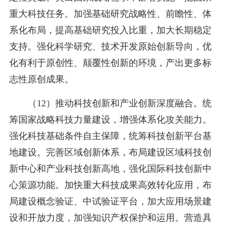
重大科技任务。加强基础研究战略性、前瞻性、体
系化布局，提高基础研究投入比重，加大长期稳定
支持。强化科学研究、技术开发原始创新导向，优
化有利于原创性、颠覆性创新的环境，产出更多标
志性原创成果。
（12）推动科技创新和产业创新深度融合。统
筹国家战略科技力量建设，增强体系化攻关能力。
强化科技基础条件自主保障，统筹科技创新平台基
地建设。完善区域创新体系，布局建设区域科技创
新中心和产业科技创新高地，强化国际科技创新中
心策源功能。加快重大科技成果高效转化应用，布
局建设概念验证、中试验证平台，加大应用场景建
设和开放力度，加强知识产权保护和运用。营造具