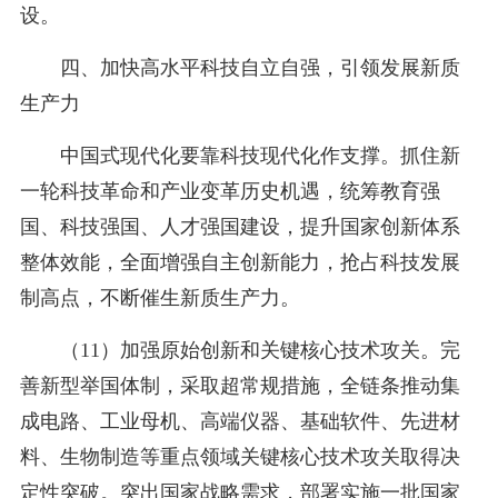
设。
四、加快高水平科技自立自强，引领发展新质
生产力
中国式现代化要靠科技现代化作支撑。抓住新
一轮科技革命和产业变革历史机遇，统筹教育强
国、科技强国、人才强国建设，提升国家创新体系
整体效能，全面增强自主创新能力，抢占科技发展
制高点，不断催生新质生产力。
（11）加强原始创新和关键核心技术攻关。完
善新型举国体制，采取超常规措施，全链条推动集
成电路、工业母机、高端仪器、基础软件、先进材
料、生物制造等重点领域关键核心技术攻关取得决
定性突破。突出国家战略需求，部署实施一批国家