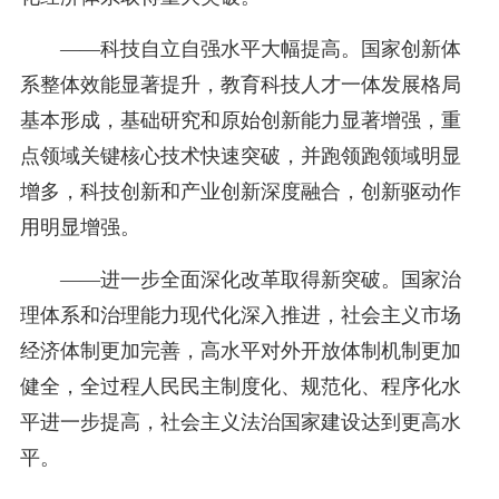
——科技自立自强水平大幅提高。国家创新体
系整体效能显著提升，教育科技人才一体发展格局
基本形成，基础研究和原始创新能力显著增强，重
点领域关键核心技术快速突破，并跑领跑领域明显
增多，科技创新和产业创新深度融合，创新驱动作
用明显增强。
——进一步全面深化改革取得新突破。国家治
理体系和治理能力现代化深入推进，社会主义市场
经济体制更加完善，高水平对外开放体制机制更加
健全，全过程人民民主制度化、规范化、程序化水
平进一步提高，社会主义法治国家建设达到更高水
平。