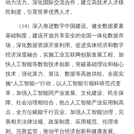
动力活力。深化国际交流合作，建立高技术人才移
民制度，引育世界优秀人才。
（14）深入推进数字中国建设。健全数据要素
基础制度，建设开放共享安全的全国一体化数据市
场，深化数据资源开发利用。促进实体经济和数字
经济深度融合，实施工业互联网创新发展工程。加
快人工智能等数智技术创新，突破基础理论和核心
技术，强化算力、算法、数据等高效供给。全面实
施“人工智能+”行动，以人工智能引领科研范式变
革，加强人工智能同产业发展、文化建设、民生保
障、社会治理相结合，抢占人工智能产业应用制高
点，全方位赋能千行百业。加强人工智能治理，完
善相关法律法规、政策制度、应用规范、伦理准
则。完善监管，推动平台经济创新和健康发展。