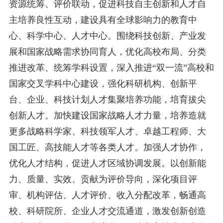
资源统筹、评价联动，促进科技自主创新和人才自
主培养良性互动，建设具有全球影响力的教育中
心、科学中心、人才中心。围绕科技创新、产业发
展和国家战略需求协同育人，优化高校布局、分类
推进改革、统筹学科设置，深入推进“双一流”高校和
国家交叉学科中心建设，强化科研机构、创新平
台、企业、科技计划人才集聚培养功能，培育拔尖
创新人才。加快建设国家战略人才力量，培养造就
更多战略科学家、科技领军人才、卓越工程师、大
国工匠、高技能人才等各类人才。加强人才协作，
优化人才结构，促进人才区域协调发展。以创新能
力、质量、实效、贡献为评价导向，深化项目评
审、机构评估、人才评价、收入分配改革，畅通高
校、科研院所、企业人才交流通道，激发创新创造