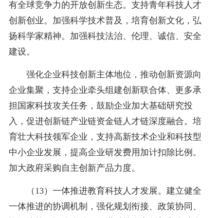
有全球竞争力的开放创新生态。支持青年科技人才
创新创业。加强科学技术普及，培育创新文化，弘
扬科学家精神。加强科技法治、伦理、诚信、安全
建设。
强化企业科技创新主体地位，推动创新资源向
企业集聚，支持企业牵头组建创新联合体、更多承
担国家科技攻关任务，鼓励企业加大基础研究投
入，促进创新链产业链资金链人才链深度融合。培
育壮大科技领军企业，支持高新技术企业和科技型
中小企业发展，提高企业研发费用加计扣除比例。
加大政府采购自主创新产品力度。
（13）一体推进教育科技人才发展。建立健全
一体推进的协调机制，强化规划衔接、政策协同、