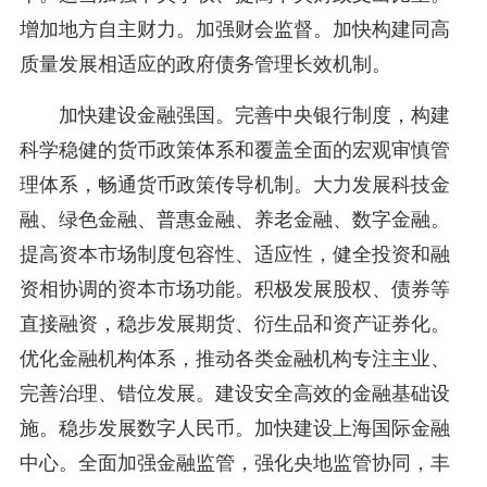
增加地方自主财力。加强财会监督。加快构建同高
质量发展相适应的政府债务管理长效机制。
加快建设金融强国。完善中央银行制度，构建
科学稳健的货币政策体系和覆盖全面的宏观审慎管
理体系，畅通货币政策传导机制。大力发展科技金
融、绿色金融、普惠金融、养老金融、数字金融。
提高资本市场制度包容性、适应性，健全投资和融
资相协调的资本市场功能。积极发展股权、债券等
直接融资，稳步发展期货、衍生品和资产证券化。
优化金融机构体系，推动各类金融机构专注主业、
完善治理、错位发展。建设安全高效的金融基础设
施。稳步发展数字人民币。加快建设上海国际金融
中心。全面加强金融监管，强化央地监管协同，丰