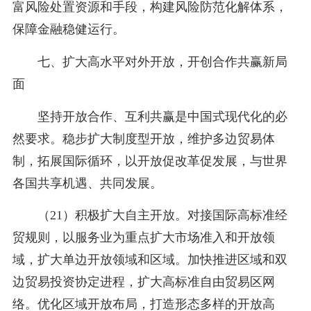
富风险处置资源和手段，构建风险防范化解体系，
保障金融稳健运行。
七、扩大高水平对外开放，开创合作共赢新局
面
坚持开放合作、互利共赢是中国式现代化的必
然要求。稳步扩大制度型开放，维护多边贸易体
制，拓展国际循环，以开放促改革促发展，与世界
各国共享机遇、共同发展。
（21）积极扩大自主开放。对接国际高标准经
贸规则，以服务业为重点扩大市场准入和开放领
域，扩大单边开放领域和区域。加快推进区域和双
边贸易投资协定进程，扩大高标准自由贸易区网
络。优化区域开放布局，打造形态多样的开放高