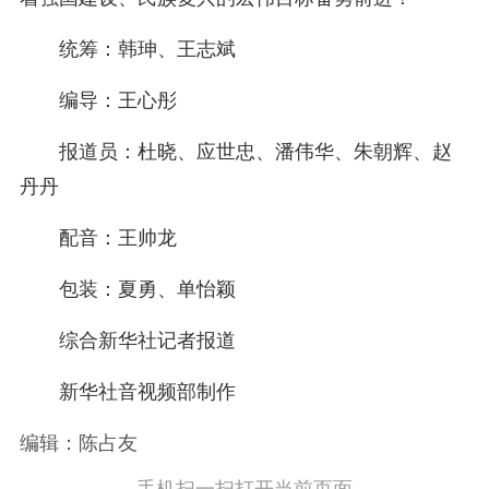
统筹：韩珅、王志斌
编导：王心彤
报道员：杜晓、应世忠、潘伟华、朱朝辉、赵
丹丹
配音：王帅龙
包装：夏勇、单怡颖
综合新华社记者报道
新华社音视频部制作
编辑：陈占友
手机扫一扫打开当前页面