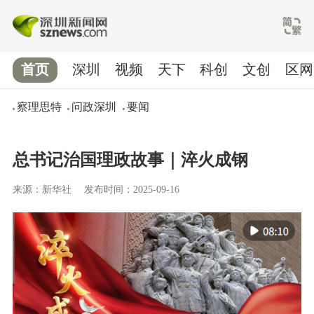
首页
深圳
视频
天下
科创
文创
区网
察理思特
问政深圳
要闻
总书记治国理政故事｜淬火成钢
来源：新华社
发布时间：2025-09-16