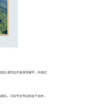
老战士老同志代表亲切握手，向他们
场观礼。习近平总书记的这个动作，