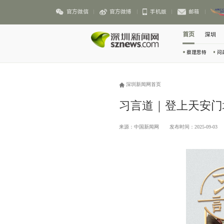
官方微信
官方微博
手机版
邮箱
首页
深圳
察理思特
问
深圳新闻网首页
习言道｜登上天安门
来源：中国新闻网
发布时间：2025-09-03