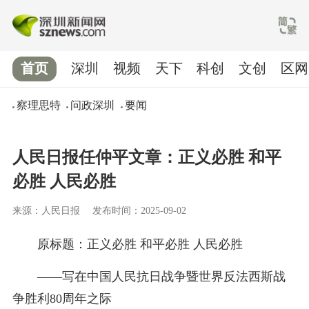
首页
深圳
视频
天下
科创
文创
区网
察理思特
问政深圳
要闻
人民日报任仲平文章：正义必胜 和平
必胜 人民必胜
来源：人民日报
发布时间：2025-09-02
原标题：正义必胜 和平必胜 人民必胜
——写在中国人民抗日战争暨世界反法西斯战
争胜利80周年之际