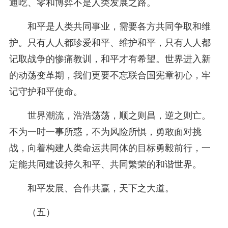
通吃、零和博弈不是人类发展之路。
和平是人类共同事业，需要各方共同争取和维
护。只有人人都珍爱和平、维护和平，只有人人都
记取战争的惨痛教训，和平才有希望。世界进入新
的动荡变革期，我们更要不忘联合国宪章初心，牢
记守护和平使命。
世界潮流，浩浩荡荡，顺之则昌，逆之则亡。
不为一时一事所惑，不为风险所惧，勇敢面对挑
战，向着构建人类命运共同体的目标勇毅前行，一
定能共同建设持久和平、共同繁荣的和谐世界。
和平发展、合作共赢，天下之大道。
（五）