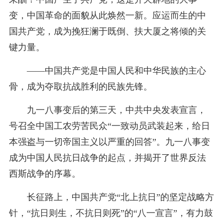
变，中国革命的面貌从此焕然一新。应运而生的中
国共产党，成为挽狂澜于既倒、扶大厦之将倾的关
键力量。
——中国共产党是中国人民和中华民族的主心
骨，成为夺取抗战胜利的民族先锋。
九一八事变后的第三天，中共中央发表宣言，
号召全中国工农劳苦民众“一致动员武装起来，给日
本强盗与一切帝国主义以严重的回答”。九一八事变
成为中国人民抗日战争的起点，并揭开了世界反法
西斯战争的序幕。
长征路上，中国共产党“北上抗日”的坚定战略方
针，“抗日则生，不抗日则死”的“八一宣言”，有力鼓