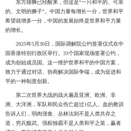
东方雄狮已经醒来，但这是“一只和平的、可亲
的、文明的狮子”。中国力量每增长一分，世界和平
希望就增多一分，中国的发展始终是世界和平力量
的增长。
2025年5月30日，国际调解院公约签署仪式在中
国香港特别行政区举行。33个国家现场签署公约，
成为创始成员国。这一维护世界和平的中国方案，
致力于通过对话、协商解决国际争端，成为促进和
平的一种制度创新。
第二次世界大战的战火遍及亚洲、欧洲、非
洲、大洋洲，军队和民众伤亡超过1亿人。血的教训
告诉人们，弱肉强食、丛林法则不是人类共存之
道，穷兵黩武、强权独霸不是人类和平之策，赢者