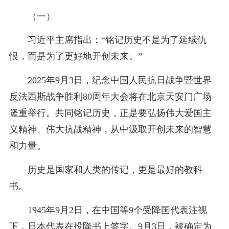
（一）
习近平主席指出：“铭记历史不是为了延续仇
恨，而是为了更好地开创未来。”
2025年9月3日，纪念中国人民抗日战争暨世界
反法西斯战争胜利80周年大会将在北京天安门广场
隆重举行。共同铭记历史，正是要弘扬伟大爱国主
义精神、伟大抗战精神，从中汲取开创未来的智慧
和力量。
历史是国家和人类的传记，更是最好的教科
书。
1945年9月2日，在中国等9个受降国代表注视
下，日本代表在投降书上签字。9月3日，被确定为