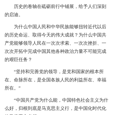
历史的卷轴在砥砺前行中铺展，给予人们深刻
的启迪。
为什么中国人民和中华民族能够扭转近代以后
的历史命运、取得今天的伟大成就？为什么中国共
产党能够领导人民在一次次求索、一次次挫折、一
次次开拓中完成中国其他各种政治力量不可能完成
的艰巨任务？
“坚持和完善党的领导，是党和国家的根本所
在、命脉所在，是全国各族人民的利益所在、幸福
所在。”
“中国共产党为什么能，中国特色社会主义为什
么好，归根到底是马克思主义行，是中国化时代化