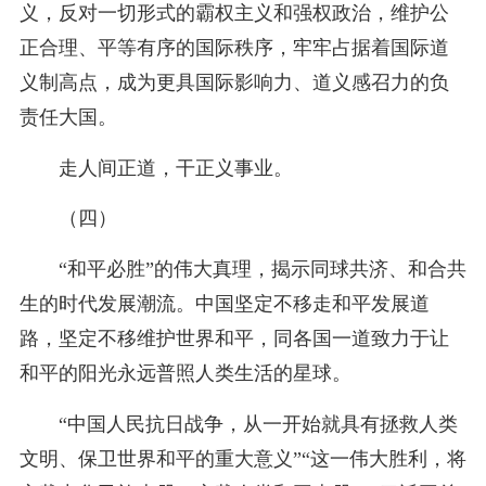
义，反对一切形式的霸权主义和强权政治，维护公
正合理、平等有序的国际秩序，牢牢占据着国际道
义制高点，成为更具国际影响力、道义感召力的负
责任大国。
走人间正道，干正义事业。
（四）
“和平必胜”的伟大真理，揭示同球共济、和合共
生的时代发展潮流。中国坚定不移走和平发展道
路，坚定不移维护世界和平，同各国一道致力于让
和平的阳光永远普照人类生活的星球。
“中国人民抗日战争，从一开始就具有拯救人类
文明、保卫世界和平的重大意义”“这一伟大胜利，将