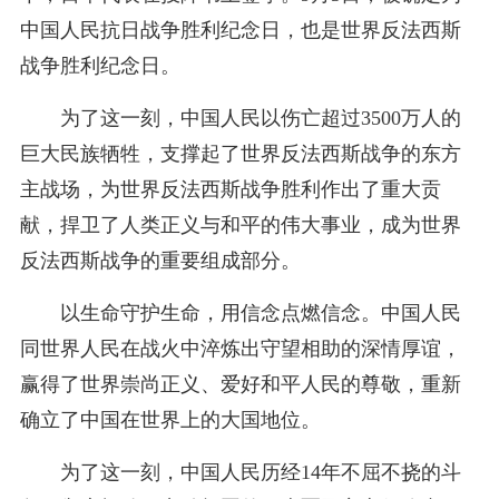
中国人民抗日战争胜利纪念日，也是世界反法西斯
战争胜利纪念日。
为了这一刻，中国人民以伤亡超过3500万人的
巨大民族牺牲，支撑起了世界反法西斯战争的东方
主战场，为世界反法西斯战争胜利作出了重大贡
献，捍卫了人类正义与和平的伟大事业，成为世界
反法西斯战争的重要组成部分。
以生命守护生命，用信念点燃信念。中国人民
同世界人民在战火中淬炼出守望相助的深情厚谊，
赢得了世界崇尚正义、爱好和平人民的尊敬，重新
确立了中国在世界上的大国地位。
为了这一刻，中国人民历经14年不屈不挠的斗