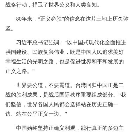
战略行动，捍卫了世界公义和人类良知。
80年来，“正义必胜”的信念在这片土地上历久弥
坚。
习近平总书记强调：“以中国式现代化全面推进
强国建设、民族复兴伟业，既是中国人民追求美好
幸福生活的光明之路，也是促进世界和平和发展的
正义之路。”
世界要公道，不要霸道。台湾回归中国正是二
战的胜利成果，是战后国际秩序重要组成部分。“我
们坚信，世界各国人民都会选择站在历史正确一
边、站在公平正义一边。”
中国始终坚持正确义利观，践行真正的多边主