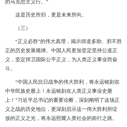
的马克思主义行。”
这是历史所归，更是未来所向。
（三）
“正义必胜”的伟大真理，揭示得道多助、邪不胜
正的历史发展规律。中国人民更加坚定坚持公道正
义，坚定捍卫国际公平正义，为人类正义事业而奋
斗。
“中国人民抗日战争的伟大胜利，将永远铭刻在
中华民族史册上！永远铭刻在人类正义事业史册
上！”习近平总书记的重要论断，深刻阐明了这场正
义之战的历史地位，更深刻启示这一伟大胜利所绽
放的正义之光，将永远照耀人类社会的前行之路。