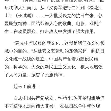
后响彻大江南北。从《义勇军进行曲》到《松花江
上》《长城谣》……一大批反映党的抗日主张、彰
显民族精神、团结鼓舞人心的歌曲、电影、戏剧产
生，在动员群众、打击敌人中发挥了强大作用。
“建立中华民族的新文化，这就是我们在文化领
域中的目的。”从延安文艺运动的蓬勃兴起，到抗日
文化统一战线的建立，中国共产党着力建设民族
的、科学的、大众的新民主主义文化，极大地增强
了人民力量、振奋了民族精神。
起来！前进！
自从中国共产党成立，“中华民族开始艰难地但
不可逆转地走向伟大复兴”。在抗日战争中就体现