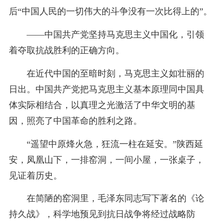
后“中国人民的一切伟大的斗争没有一次比得上的”。
——中国共产党坚持马克思主义中国化，引领
着夺取抗战胜利的正确方向。
在近代中国的至暗时刻，马克思主义如壮丽的
日出。中国共产党把马克思主义基本原理同中国具
体实际相结合，以真理之光激活了中华文明的基
因，照亮了中国革命的胜利之路。
“遥望中原烽火急，狂流一柱在延安。”陕西延
安，凤凰山下，一排窑洞，一间小屋，一张桌子，
见证着历史。
在简陋的窑洞里，毛泽东同志写下著名的《论
持久战》，科学地预见到抗日战争将经过战略防