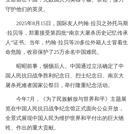
守护他们的英灵。
2025年8月15日，国际友人约翰·拉贝之孙托马斯
·拉贝等，郑重接受第四批“南京大屠杀历史记忆传承
人”证书。当年，约翰·拉贝等20多位外籍人士冒着生
命危险，收容保护了25万余名中国难民。
昭昭前事，惕惕后人。中国通过立法确定了中
国人民抗日战争胜利纪念日、烈士纪念日、南京大
屠杀死难者国家公祭日，举行隆重纪念活动。
今年7月，《为了民族解放与世界和平》主题展
览在中国人民抗日战争纪念馆正式面向公众开放，
全景式展现中国人民为维护世界和平付出的巨大牺
牲、作出的重大贡献。