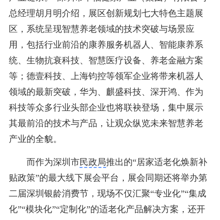
总经理胡月明介绍，展区创新规划七大特色主题展
区，系统呈现智慧养老领域的技术突破与场景应
用，包括行业前沿的康养服务机器人、智能康养系
统、生物抗衰科技、智慧医疗设备、养老金融方案
等；德壹科技、上海钧控等领军企业将带来机器人
领域的最新突破，华为、麒盛科技、深开鸿、作为
科技等众多行业头部企业也将联袂登场，集中展示
其最前沿的技术与产品，让观众纵览未来智慧养老
产业的全貌。
而作为深圳市
民政局
推出的“居家适老化焕新补
贴政策”的最大线下展会平台，展会同期还将举办第
二届深圳银龄消费节，现场不仅汇聚“专业化”“集成
化”“模块化”“定制化”的适老化产品解决方案，还开