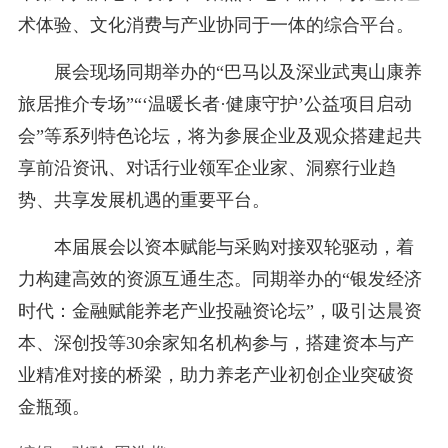
术体验、文化消费与产业协同于一体的综合平台。
展会现场同期举办的“巴马以及深业武夷山康养
旅居推介专场”“‘温暖长者·健康守护’公益项目启动
会”等系列特色论坛，将为参展企业及观众搭建起共
享前沿资讯、对话行业领军企业家、洞察行业趋
势、共享发展机遇的重要平台。
本届展会以资本赋能与采购对接双轮驱动，着
力构建高效的资源互通生态。同期举办的“银发经济
时代：金融赋能养老产业投融资论坛”，吸引达晨资
本、深创投等30余家知名机构参与，搭建资本与产
业精准对接的桥梁，助力养老产业初创企业突破资
金瓶颈。