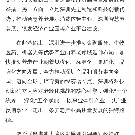
举措；另一方面，立足深圳先进制造和科技创新优
势，推动智慧养老展示消费体验中心、深圳智慧养
老展、银发经济产业园等产业平台建设。
在此基础上，深圳进一步推动金融服务、生物
医药、机器人等优势产业向养老领域延伸布局，加
快推动养老产业朝着规模化、标准化、集群化、品
牌化方向发展，全力推动深圳产品和服务走向全
国、迈向全球，培育新的经济增长点。深圳将科技
创新确立为应对老龄化挑战的核心引擎，强化“三个
统筹”、深化“五个赋能”，以事业牵引产业、以产业
反哺事业，走出一条养老产业高质量发展的独特路
径。
依托《粤港澳大湾区发展规划纲要》政策红