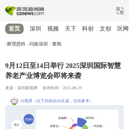
首页
深圳
视频
天下
科创
文创
区网
察理思特
问政深圳
要闻
9月12日至14日举行 2025深圳国际智慧
养老产业博览会即将来袭
来源：深圳新闻网
发布时间：2025-08-29
AI视界
（以下内容由AI生成，仅供参考）
关键词
简介