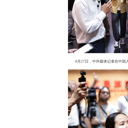
8月27日，中外媒体记者在中