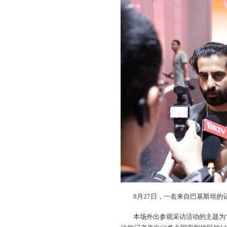
8月27日，一名来自巴基斯坦
本场外出参观采访活动的主题为