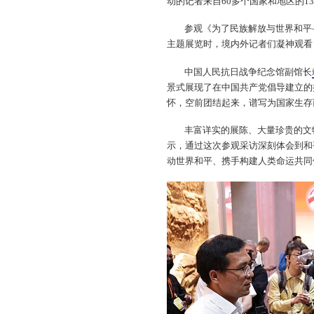
动的记者来自60多个国家和地区的1
参观《为了民族解放与世界和平
主题展览时，境内外记者们凝神观看
中国人民抗日战争纪念馆副馆长
景式展现了在中国共产党倡导建立的
怀，空前团结起来，谱写为国家生存
丰富详实的展陈、大量珍贵的文
示，通过这次参观采访深刻体会到和
动世界和平、携手构建人类命运共同