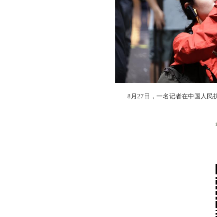
8月27日，一名记者在中国人