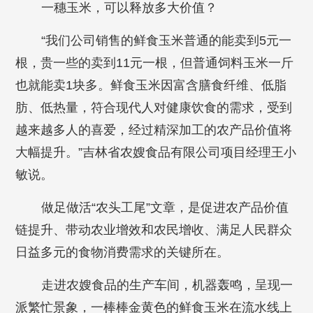
一穗玉米，可以释放多大价值？
“我们公司销售的鲜食玉米普通的能卖到5元一
根，贵一些的卖到11元一根，但普通饲料玉米一斤
也就能卖1块多。鲜食玉米因富含膳食纤维、低脂
肪、低热量，符合现代人对健康饮食的需求，受到
越来越多人的喜爱，经过精深加工的农产品价值将
大幅提升。”吉林省农嫂食品有限公司项目经理王小
敏说。
做足做活“农头工尾”文章，是促进农产品价值
链提升、带动农业增效和农民增收、满足人民群众
日益多元的食物消费需求的关键所在。
走进农嫂食品的生产车间，机器轰鸣，呈现一
派繁忙景象，一棒棒金黄色的鲜食玉米在流水线上