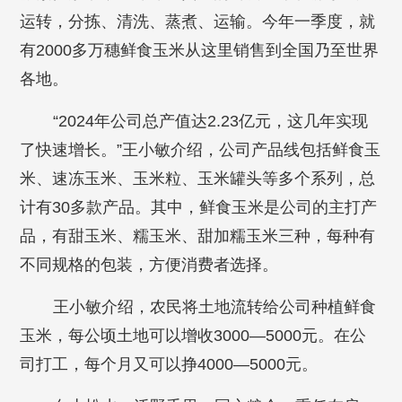
运转，分拣、清洗、蒸煮、运输。今年一季度，就
有2000多万穗鲜食玉米从这里销售到全国乃至世界
各地。
“2024年公司总产值达2.23亿元，这几年实现
了快速增长。”王小敏介绍，公司产品线包括鲜食玉
米、速冻玉米、玉米粒、玉米罐头等多个系列，总
计有30多款产品。其中，鲜食玉米是公司的主打产
品，有甜玉米、糯玉米、甜加糯玉米三种，每种有
不同规格的包装，方便消费者选择。
王小敏介绍，农民将土地流转给公司种植鲜食
玉米，每公顷土地可以增收3000—5000元。在公
司打工，每个月又可以挣4000—5000元。