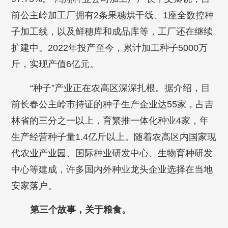
前公主岭加工厂拥有2条果穗烘干线、1座全数控种
子加工线，以及鲜穗库和成品库等，工厂还在继续
扩建中。2022年投产至今，累计加工种子5000万
斤，实现产值6亿元。
“种子”产业正在农高区深深扎根。据介绍，目
前长春公主岭市持证的种子生产企业达55家，占吉
林省的三分之一以上，育繁推一体化种业4家，年
生产经营种子量1.4亿斤以上。随着农高区内国家现
代农业产业园、国际种业研发中心、生物育种研发
中心等建成，许多国内外种业龙头企业选择在当地
安家落户。
第三个故事，关于粮食。