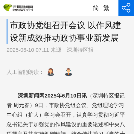
简
繁
市政协党组召开会议 以作风建
设新成效推动政协事业新发展
2025-06-10 07:11 来源：
深圳特区报
人工智能朗读：
深圳新闻网2025年6月10日讯
（深圳特区报记
者 周元春）9日，市政协党组会议、党组理论学习
中心组（扩大）学习会召开，认真学习贯彻习近平
总书记关于加强党的作风建设的重要论述和中央八