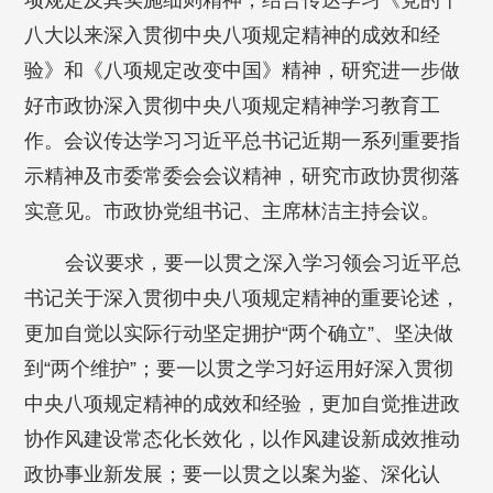
项规定及其实施细则精神，结合传达学习《党的十
八大以来深入贯彻中央八项规定精神的成效和经
验》和《八项规定改变中国》精神，研究进一步做
好市政协深入贯彻中央八项规定精神学习教育工
作。会议传达学习习近平总书记近期一系列重要指
示精神及市委常委会会议精神，研究市政协贯彻落
实意见。市政协党组书记、主席林洁主持会议。
会议要求，要一以贯之深入学习领会习近平总
书记关于深入贯彻中央八项规定精神的重要论述，
更加自觉以实际行动坚定拥护“两个确立”、坚决做
到“两个维护”；要一以贯之学习好运用好深入贯彻
中央八项规定精神的成效和经验，更加自觉推进政
协作风建设常态化长效化，以作风建设新成效推动
政协事业新发展；要一以贯之以案为鉴、深化认