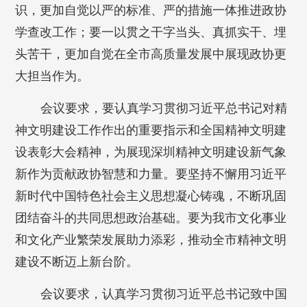
识，更加自觉以严的标准、严的措施一体推进政协
学查改工作；要一以贯之干字当头、真抓实干、埋
头苦干，更加自觉在全市高质量发展中展现政协更
大担当作为。
会议要求，要认真学习贯彻习近平总书记对精
神文明建设工作作出的重要指示和全国精神文明建
设表彰大会精神，为展现深圳精神文明建设新气象
新作为贡献政协智慧和力量。要坚持不懈用习近平
新时代中国特色社会主义思想凝心铸魂，不断巩固
团结奋斗的共同思想政治基础。要为我市文化事业
和文化产业繁荣发展助力添彩，推动全市精神文明
建设不断迈上新台阶。
会议要求，认真学习贯彻习近平总书记致中国