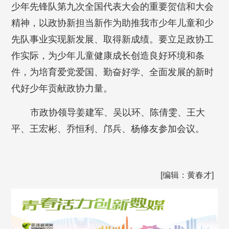
少年先锋队第九次全国代表大会的重要贺信和大会
精神，以政协新担当新作为助推我市少年儿童和少
先队事业实现新发展、取得新成绩。要立足政协工
作实际，为少年儿童健康成长创造良好环境和条
件，为培育爱党爱国、勤奋好学、全面发展的新时
代好少年贡献政协力量。
市政协领导姜建军、吴以环、陈倩雯、王大
平、王宏彬、乔恒利、邝兵、杨修友参加会议。
[编辑：黄春才]