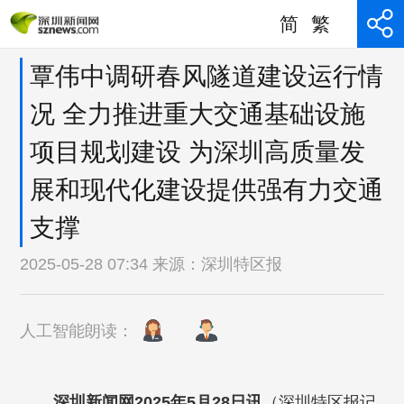
简
繁
覃伟中调研春风隧道建设运行情
况 全力推进重大交通基础设施
项目规划建设 为深圳高质量发
展和现代化建设提供强有力交通
支撑
2025-05-28 07:34 来源：
深圳特区报
人工智能朗读：
深圳新闻网2025年5月28日讯
（
深圳特区报记