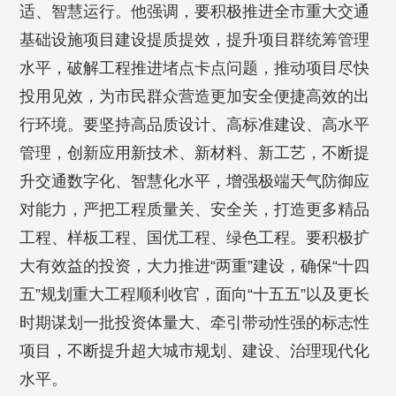
适、智慧运行。他强调，要积极推进全市重大交通
基础设施项目建设提质提效，提升项目群统筹管理
水平，破解工程推进堵点卡点问题，推动项目尽快
投用见效，为市民群众营造更加安全便捷高效的出
行环境。要坚持高品质设计、高标准建设、高水平
管理，创新应用新技术、新材料、新工艺，不断提
升交通数字化、智慧化水平，增强极端天气防御应
对能力，严把工程质量关、安全关，打造更多精品
工程、样板工程、国优工程、绿色工程。要积极扩
大有效益的投资，大力推进“两重”建设，确保“十四
五”规划重大工程顺利收官，面向“十五五”以及更长
时期谋划一批投资体量大、牵引带动性强的标志性
项目，不断提升超大城市规划、建设、治理现代化
水平。