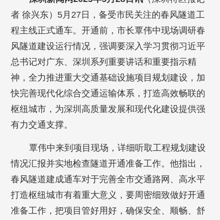
者 徐兴东）5月27日，备受市民关注的春风隧道工
程主线正式通车。开通前，市长覃伟中现场调研春
风隧道建设运行情况，强调要深入学习贯彻习近平
总书记对广东、深圳系列重要讲话和重要指示精
神，全力推进重大交通基础设施项目规划建设，加
快完善现代化综合交通运输体系，打造高效畅联的
枢纽城市，为深圳高质量发展和现代化建设提供强
有力交通支撑。
覃伟中来到项目现场，详细听取工程规划建设
情况汇报并实地检查隧道开通准备工作。他指出，
春风隧道建成通车对于完善全市交通路网、高水平
打造枢纽城市有着重大意义，要周密细致做好开通
准备工作，把项目管好用好，确保安全、顺畅、舒