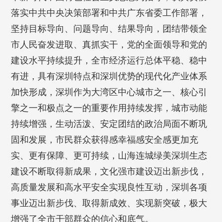
落实中共中央决策部署和中共广东省委工作部署，
坚持目标导向、问题导向、结果导向，团结带领全
市人民奋发进取、真抓实干，党的全面领导和党的
建设水平持续提升，全市经济运行总体平稳、稳中
有进，具有深圳特点和深圳优势的现代化产业体系
加快形成，深圳作为大湾区中心城市之一、核心引
擎之一和极点之一的重要作用持续发挥，城市动能
持续增强，生动活泼、安定团结的政治局面不断巩
固和发展，市民群众获得感幸福感安全感更加充
实、更有保障、更可持续，山海连城绿美深圳生态
建设不断取得新成果，文化强市建设迈出新步伐，
高质量发展和高水平安全实现良性互动，深圳各项
事业迈出新步伐、取得新成效、实现新突破，极大
增强了全市干部群众的信心和底气。