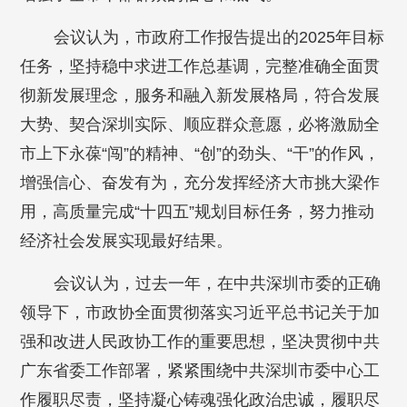
会议认为，市政府工作报告提出的2025年目标
任务，坚持稳中求进工作总基调，完整准确全面贯
彻新发展理念，服务和融入新发展格局，符合发展
大势、契合深圳实际、顺应群众意愿，必将激励全
市上下永葆“闯”的精神、“创”的劲头、“干”的作风，
增强信心、奋发有为，充分发挥经济大市挑大梁作
用，高质量完成“十四五”规划目标任务，努力推动
经济社会发展实现最好结果。
会议认为，过去一年，在中共深圳市委的正确
领导下，市政协全面贯彻落实习近平总书记关于加
强和改进人民政协工作的重要思想，坚决贯彻中共
广东省委工作部署，紧紧围绕中共深圳市委中心工
作履职尽责，坚持凝心铸魂强化政治忠诚，履职尽