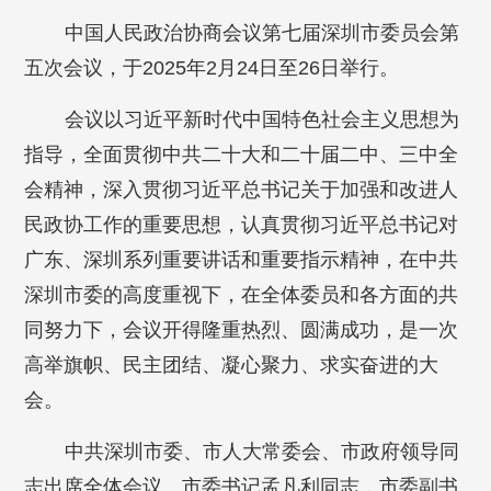
中国人民政治协商会议第七届深圳市委员会第
五次会议，于2025年2月24日至26日举行。
会议以习近平新时代中国特色社会主义思想为
指导，全面贯彻中共二十大和二十届二中、三中全
会精神，深入贯彻习近平总书记关于加强和改进人
民政协工作的重要思想，认真贯彻习近平总书记对
广东、深圳系列重要讲话和重要指示精神，在中共
深圳市委的高度重视下，在全体委员和各方面的共
同努力下，会议开得隆重热烈、圆满成功，是一次
高举旗帜、民主团结、凝心聚力、求实奋进的大
会。
中共深圳市委、市人大常委会、市政府领导同
志出席全体会议。市委书记孟凡利同志，市委副书