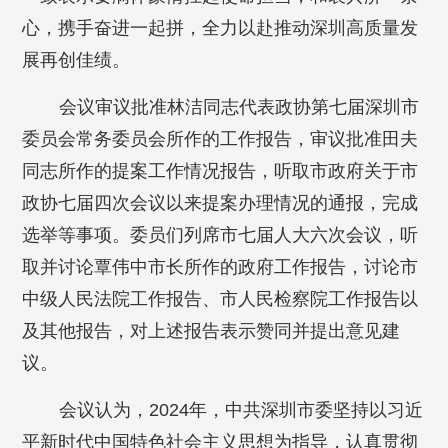
心，携手奋进一起拼，全力以赴推动深圳高质量发
展再创佳绩。
会议审议批准林洁同志代表政协第七届深圳市
委员会常务委员会所作的工作报告，审议批准田夫
同志所作的提案工作情况报告，听取市政府关于市
政协七届四次会议以来提案办理情况的通报，完成
选举等事项。委员们列席市七届人大六次会议，听
取并讨论覃伟中市长所作的政府工作报告，讨论市
中级人民法院工作报告、市人民检察院工作报告以
及其他报告，对上述报告表示赞同并提出意见建
议。
会议认为，2024年，中共深圳市委坚持以习近
平新时代中国特色社会主义思想为指导，认真贯彻