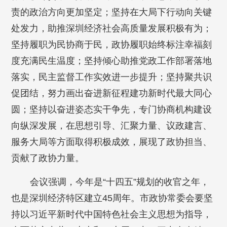
责的政治方向更加坚定；坚持在大局下行动向关键
处发力，助推深圳经济社会高质量发展积极有为；
坚持履职为民协商于民，政协履职始终标注幸福刻
度充满民生温度；坚持倾心助推党政工作部署落地
落实，民主监督工作实效进一步提升；坚持聚共识
促团结，努力画出奋进新征程建功新时代最大同心
圆；坚持以奋进姿态实干争先，专门协商机构建设
向纵深发展，在思想引导、汇聚力量、议政建言、
服务大局等方面取得积极成效，展现了政协担当、
贡献了政协力量。
会议强调，今年是“十四五”规划的收官之年，
也是深圳经济特区建立45周年。市政协常委会要坚
持以习近平新时代中国特色社会主义思想为指导，