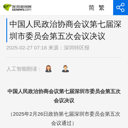
简
繁
中国人民政治协商会议第七届深
圳市委员会第五次会议决议
2025-02-27 07:18 来源：
深圳特区报
人工智能朗读：
中国人民政治协商会议第七届深圳市委员会第五次
会议决议
（2025年2月26日政协第七届深圳市委员会第五次
会议通过）