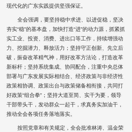
现代化的广东实践提供坚强保证。
全会强调，要坚持稳中求进、以进促稳，坚决
夯实“稳”的基本盘，加快打造“进”的动力源，抓紧抓
实工业、投资、消费、进出口等工作，持续增强动
力、挖掘潜力、释放活力；坚持守正创新、先立后
破，振奋改革精气神，用好改革方法论，打造改革
新标杆；坚持系统集成、协同配合，注重中央总体
部署与广东发展实际相结合、经济政策与非经济性
政策相协调、政策出台与政策储备相衔接，共同打
好政策“组合拳”；坚持大道至简、实干为要，领导
干部带头干，发动群众一起干，求真务实加油干，
推动全会各项任务落地落实。
按照党章和有关规定，全会批准林涛、温金荣