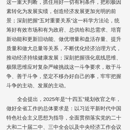
这一重大判断，抓住用好一切有利条件，把积极因
素转化为发展实绩，创造经济发展更加光明的前
景；深刻把握“五对重要关系”这一科学方法论，统
筹好有效市场和有为政府、总供给和总需求、培育
新动能和更新旧动能、做优增量和盘活存量、提升
质量和做大总量等关系，不断优化经济治理方式，
推动经济持续健康发展；深刻把握强化底线思维、
极限思维应对复杂严峻挑战这一斗争要求，敢于斗
争、善于斗争，坚定不移办好自己的事，牢牢把握
斗争的主动、发展的主动。
全会提出，2025年是“十四五”规划收官之年，
做好全省工作的总体要求是：以习近平新时代中国
特色社会主义思想为指导，全面贯彻落实党的二十
大和二十届二中、三中全会以及中央经济工作会议