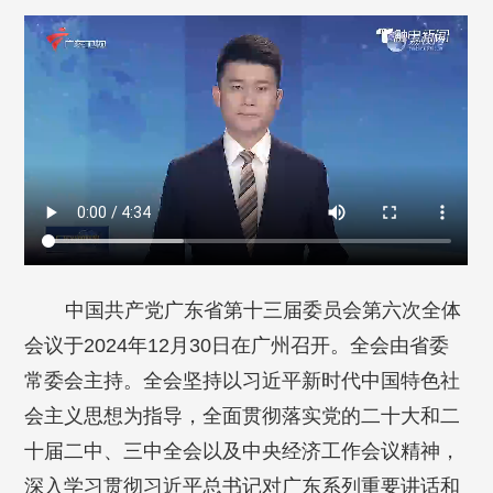
中国共产党广东省第十三届委员会第六次全体
会议于2024年12月30日在广州召开。全会由省委
常委会主持。全会坚持以习近平新时代中国特色社
会主义思想为指导，全面贯彻落实党的二十大和二
十届二中、三中全会以及中央经济工作会议精神，
深入学习贯彻习近平总书记对广东系列重要讲话和