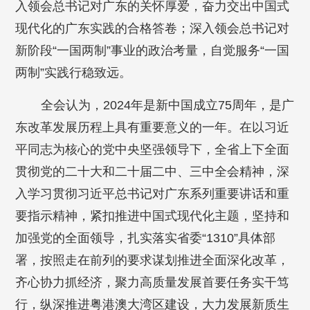
入领会总书记对广东的关怀厚爱，奋力交出中国式
现代化的广东实践的合格答卷；深入领会总书记对
新阶段“一国两制”事业的政治考量，自觉服务“一国
两制”实践行稳致远。
全会认为，2024年是新中国成立75周年，是广
东改革发展历程上具有重要意义的一年。在以习近
平同志为核心的党中央坚强领导下，全省上下全面
贯彻党的二十大和二十届二中、三中全会精神，深
入学习贯彻习近平总书记对广东系列重要讲话和重
要指示精神，紧扣推进中国式现代化主题，坚持和
加强党的全面领导，扎实落实省委“1310”具体部
署，按照走在前列的要求谋划推进全面深化改革，
齐心协力抓经济，聚力高质量发展首要任务实干笃
行，纵深推进粤港澳大湾区建设，大力发展新质生