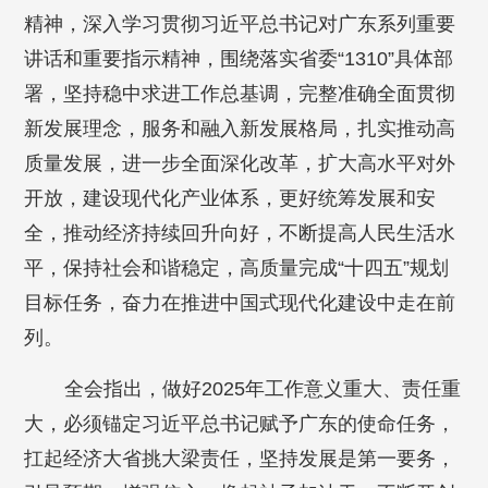
精神，深入学习贯彻习近平总书记对广东系列重要
讲话和重要指示精神，围绕落实省委“1310”具体部
署，坚持稳中求进工作总基调，完整准确全面贯彻
新发展理念，服务和融入新发展格局，扎实推动高
质量发展，进一步全面深化改革，扩大高水平对外
开放，建设现代化产业体系，更好统筹发展和安
全，推动经济持续回升向好，不断提高人民生活水
平，保持社会和谐稳定，高质量完成“十四五”规划
目标任务，奋力在推进中国式现代化建设中走在前
列。
全会指出，做好2025年工作意义重大、责任重
大，必须锚定习近平总书记赋予广东的使命任务，
扛起经济大省挑大梁责任，坚持发展是第一要务，