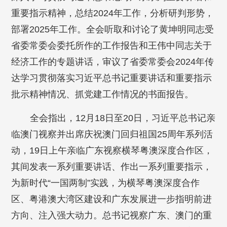
重要指示精神，总结2024年工作，分析研判形势，
部署2025年工作。全会听取和讨论了黄坤明同志受
省委常委会委托所作的工作报告和王伟中同志关于
经济工作的专题讲话，审议了省委常委会2024年传
达学习贯彻落实习近平总书记重要讲话和重要指示
批示精神情况、抓党建工作情况的书面报告。
全会指出，12月18日至20日，习近平总书记亲
临澳门视察并出席庆祝澳门回归祖国25周年系列活
动，19日上午亲临广东视察横琴粤澳深度合作区，
其间发表一系列重要讲话、作出一系列重要指示，
为新时代“一国两制”实践，为横琴粤澳深度合作
区、粤港澳大湾区建设和广东发展进一步指明前进
方向、注入强大动力。总书记视察广东、澳门的重