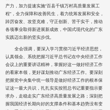
产力，加力提速实施“百县千镇万村高质量发展工
程”，全力保障和改善民生，着力统筹发展和安全，
踔厉奋发、攻坚克难，守正创新、苦干实干，推动
各项事业取得新进展新成效，中国式现代化的广东
实践迈出新的坚实步伐。
全会强调，要深入学习贯彻习近平经济思想，
认真领会、系统把握习近平总书记在中央经济工作
会议上的重要讲话精神，掌握好这一做好经济工作
的看家本领，更好谋划推动广东经济工作。要深刻
把握党中央集中统一领导是做好经济工作的根本保
证这一最大共识，扎扎实实按照总书记重要指示要
求办，走稳走实广东经济高质量发展之路；深刻把
握我国经济长期向好的支撑条件和基本趋势没有变