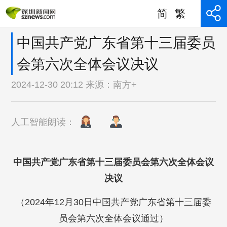
简
繁
中国共产党广东省第十三届委员
会第六次全体会议决议
2024-12-30 20:12 来源：
南方+
人工智能朗读：
中国共产党广东省第十三届委员会第六次全体会议
决议
（2024年12月30日中国共产党广东省第十三届委
员会第六次全体会议通过）