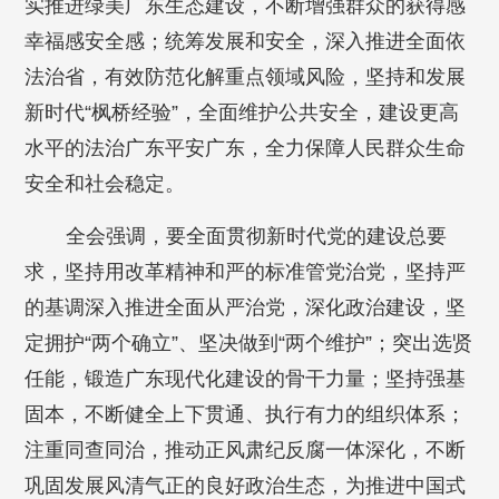
实推进绿美广东生态建设，不断增强群众的获得感
幸福感安全感；统筹发展和安全，深入推进全面依
法治省，有效防范化解重点领域风险，坚持和发展
新时代“枫桥经验”，全面维护公共安全，建设更高
水平的法治广东平安广东，全力保障人民群众生命
安全和社会稳定。
全会强调，要全面贯彻新时代党的建设总要
求，坚持用改革精神和严的标准管党治党，坚持严
的基调深入推进全面从严治党，深化政治建设，坚
定拥护“两个确立”、坚决做到“两个维护”；突出选贤
任能，锻造广东现代化建设的骨干力量；坚持强基
固本，不断健全上下贯通、执行有力的组织体系；
注重同查同治，推动正风肃纪反腐一体深化，不断
巩固发展风清气正的良好政治生态，为推进中国式