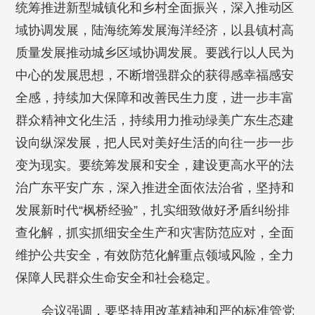
统筹推进新型城镇化和乡村全面振兴，深入推动区
域协调发展，陆海统筹发展海洋经济，以县镇村高
质量发展推动城乡区域协调发展。要践行以人民为
中心的发展思想，不断增强群众的获得感幸福感安
全感，持续加大保障和改善民生力度，进一步丰富
群众精神文化生活，持续用力推动绿美广东生态建
设向纵深发展，把人民对美好生活的向往一步一步
变为现实。要统筹发展和安全，建设更高水平的法
治广东平安广东，深入推进全面依法治省，坚持和
发展新时代“枫桥经验”，扎实细致做好矛盾纠纷排
查化解，抓实抓细安全生产和灾害防范应对，全面
维护公共安全，有效防范化解重点领域风险，全力
保障人民群众生命安全和社会稳定。
会议强调，要坚持用改革精神和严的标准管党