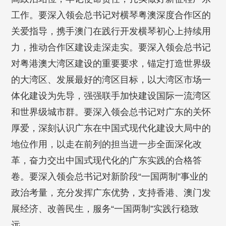
工作。要深入领会总书记对横琴粤澳深度合作区的
关爱指导，携手澳门在践行开发横琴初心上持续用
力，推动合作区建设走深走实。要深入领会总书记
对粤港澳大湾区建设的重要要求，锚定打造世界级
的大湾区、发展最好的湾区目标，以大湾区市场一
体化建设为先导，强强联手加快建设国际一流湾区
和世界级城市群。要深入领会总书记对广东的关怀
厚爱，深刻认识广东在中国式现代化建设大局中的
地位作用，以走在前列的担当进一步全面深化改
革，奋力交出中国式现代化的广东实践的合格答
卷。要深入领会总书记对新阶段“一国两制”事业的
政治考量，充分发挥广东优势，支持香港、澳门发
展经济、改善民生，服务“一国两制”实践行稳致
远。