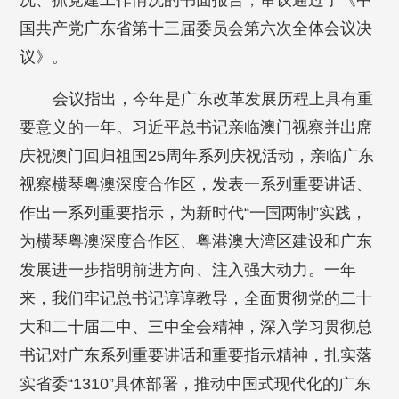
况、抓党建工作情况的书面报告，审议通过了《中
国共产党广东省第十三届委员会第六次全体会议决
议》。
会议指出，今年是广东改革发展历程上具有重
要意义的一年。习近平总书记亲临澳门视察并出席
庆祝澳门回归祖国25周年系列庆祝活动，亲临广东
视察横琴粤澳深度合作区，发表一系列重要讲话、
作出一系列重要指示，为新时代“一国两制”实践，
为横琴粤澳深度合作区、粤港澳大湾区建设和广东
发展进一步指明前进方向、注入强大动力。一年
来，我们牢记总书记谆谆教导，全面贯彻党的二十
大和二十届二中、三中全会精神，深入学习贯彻总
书记对广东系列重要讲话和重要指示精神，扎实落
实省委“1310”具体部署，推动中国式现代化的广东