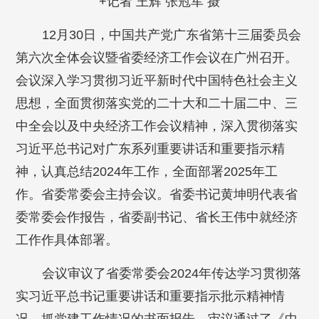
+记者 王辉 张冠军 摄
12月30日，中国共产党广东省第十三届委员会
第六次全体会议暨省委经济工作会议在广州召开。
会议深入学习贯彻习近平新时代中国特色社会主义
思想，全面贯彻落实党的二十大和二十届二中、三
中全会以及中央经济工作会议精神，深入贯彻落实
习近平总书记对广东系列重要讲话和重要指示精
神，认真总结2024年工作，全面部署2025年工
作。省委常委会主持会议。省委书记黄坤明代表省
委常委会作报告，省委副书记、省长王伟中就经济
工作作具体部署。
会议审议了省委常委会2024年传达学习贯彻落
实习近平总书记重要讲话和重要指示批示精神情