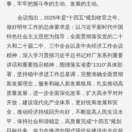
事，牢牢把握斗争的主动、发展的主动。
会议指出，2025年是“十四五”规划收官之年。
做好明年工作的总体要求是：以习近平新时代中国
特色社会主义思想为指导，全面贯彻落实党的二十
大和二十届二中、三中全会以及中央经济工作会议
精神，深入学习贯彻习近平总书记对广东系列重要
讲话和重要指示精神，围绕落实省委“1310”具体部
署，坚持稳中求进工作总基调，完整准确全面贯彻
新发展理念，服务和融入新发展格局，扎实推动高
质量发展，进一步全面深化改革，扩大高水平对外
开放，建设现代化产业体系，更好统筹发展和安
全，推动经济持续回升向好，不断提高人民生活水
平，保持社会和谐稳定，高质量完成“十四五”规划
目标任务，奋力在推进中国式现代化建设中走在前