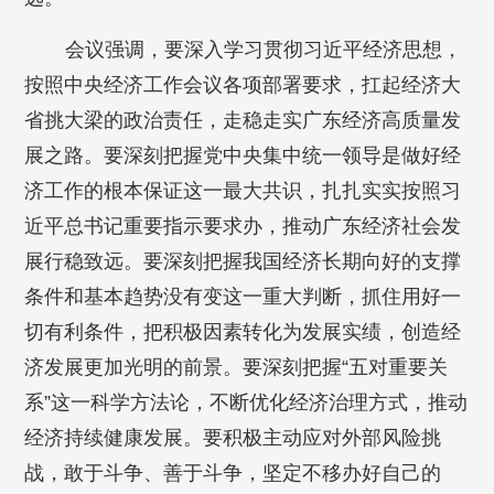
会议强调，要深入学习贯彻习近平经济思想，
按照中央经济工作会议各项部署要求，扛起经济大
省挑大梁的政治责任，走稳走实广东经济高质量发
展之路。要深刻把握党中央集中统一领导是做好经
济工作的根本保证这一最大共识，扎扎实实按照习
近平总书记重要指示要求办，推动广东经济社会发
展行稳致远。要深刻把握我国经济长期向好的支撑
条件和基本趋势没有变这一重大判断，抓住用好一
切有利条件，把积极因素转化为发展实绩，创造经
济发展更加光明的前景。要深刻把握“五对重要关
系”这一科学方法论，不断优化经济治理方式，推动
经济持续健康发展。要积极主动应对外部风险挑
战，敢于斗争、善于斗争，坚定不移办好自己的