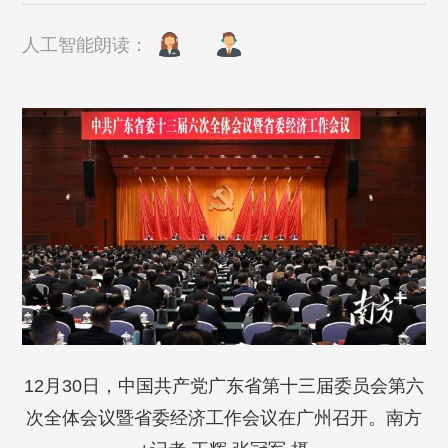
人工智能朗读：
12月30日，中国共产党广东省第十三届委员会第六
次全体会议暨省委经济工作会议在广州召开。南方