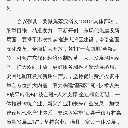
列。
会议强调，要聚焦落实省委“1310”具体部署，
纲举目张、精准发力，不断开创广东现代化建设新
局面。要携手港澳扎实推进大湾区建设，牵引全面
深化改革、全面扩大开放，紧扣“一点两地”全新定
位，引领广东深化经济体制改革，大力发展湾区经
济，扩大双向开放，更好服务和融入新发展格局。
要因地制宜发展新质生产力，坚持促消费扩投资并
举全方位扩大内需，着力构建“基础研究+技术攻关
+成果转化+科技金融+人才支撑”全过程创新链，一
体推进传统产业、新兴产业和未来产业发展，加快
建设现代化产业体系。要深入实施“百县千镇万村高
质量发展工程”，坚持兴业、强县、富民一体发展，