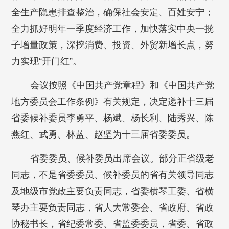
全生产隐患排查整治，确保社会安定、百姓安宁；
全力抓好明年一季度经济工作，加快落实中央一揽
子增量政策，深挖消费、投资、外贸新增长点，努
力实现“开门红”。
会议按照《中国共产党章程》和《中国共产党
地方委员会工作条例》有关规定，决定递补十三届
省委候补委员李勇平、杨斌、杨长利、陆秀兴、陈
燕红、武勇、林蓝、赵坚为十三届省委委员。
省委委员、候补委员出席会议。部分正省级老
同志，不是省委委员、候补委员的省有关领导同志
及地级市党政主要负责同志，省委横琴工委、省横
琴办主要负责同志，省人大常委会、省政府、省政
协秘书长，省纪委常委、省监委委员，省委、省政