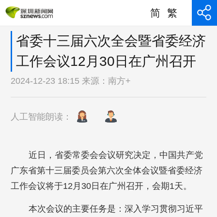
简
繁
省委十三届六次全会暨省委经济
工作会议12月30日在广州召开
2024-12-23 18:15 来源：
南方+
人工智能朗读：
近日，省委常委会会议研究决定，中国共产党
广东省第十三届委员会第六次全体会议暨省委经济
工作会议将于12月30日在广州召开，会期1天。
本次会议的主要任务是：深入学习贯彻习近平