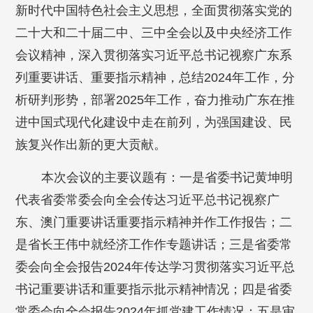
新时代中国特色社会主义思想，全面贯彻落实党的
二十大和二十届二中、三中全会以及中央经济工作
会议精神，深入贯彻落实习近平总书记视察广东系
列重要讲话、重要指示精神，总结2024年工作，分
析研判形势，部署2025年工作，奋力推动广东在推
进中国式现代化建设中走在前列，为强国建设、民
族复兴作出新的更大贡献。
本次会议的主要议题有：一是省委书记黄坤明
代表省委常委会向全会传达习近平总书记视察广
东、澳门重要讲话重要指示精神并作工作报告；二
是省长王伟中就经济工作作专题讲话；三是省委常
委会向全会报告2024年传达学习贯彻落实习近平总
书记重要讲话和重要指示批示精神情况；四是省委
常委会向全会报告2024年抓党建工作情况；五是审