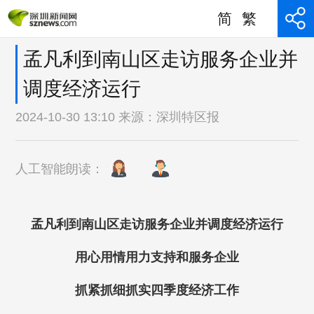
简
繁
孟凡利到南山区走访服务企业并
调度经济运行
2024-10-30 13:10 来源：
深圳特区报
人工智能朗读：
孟凡利到南山区走访服务企业并调度经济运行
用心用情用力支持和服务企业
抓紧抓细抓实四季度经济工作