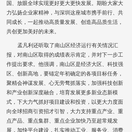
国、放眼全球实现更好更大更快发展。期盼大家大
力弘扬企业家精神，与深圳这座城市携手前行、共
同成长，一起推动高质量发展、创造高品质生活，
共创更加美好的未来。
孟凡利还听取了南山区经济运行有关情况汇
报，对南山区取得的成绩表示肯定，并对下一步工
作提出要求。他强调，南山区是经济大区、科技强
区、创新高地，要锚定年初确定的各项目标任务，
聚精会神谋发展、心无旁骛抓落实，加强科技创新
和产业创新深度融合，培育发展更多新业态新模
式，下大力气抓好项目建设和投资，以更大力度面
向全球招商引资招才引智，大力支持重点产业、重
点产品、重点集群、重点企业加快乃至超常规发
展，加快平台建设，扎实推动工业、服务业、消费