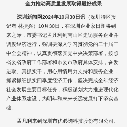
全力推动高质量发展取得最好成果
深圳新闻网2024年10月30日讯
（深圳特区报
记者 林捷兴）10月30日，在深圳企业家日即将到
来之际，市委书记孟凡利到南山区走访服务企业并
调度经济运行，强调要深入学习贯彻党的二十届三
中全会精神，认真贯彻落实党中央决策部署，按照
省委省政府工作部署和市委市政府具体安排，奋发
进取、真抓实干，用心用情用力支持和服务企业，
抓紧抓细抓实四季度经济工作，坚决完成全年经济
社会发展主要目标任务，积极谋划大力推进现代化
产业体系建设，为明年和未来长远发展打下坚实基
础。
孟凡利来到深圳市优必选科技股份有限公司、