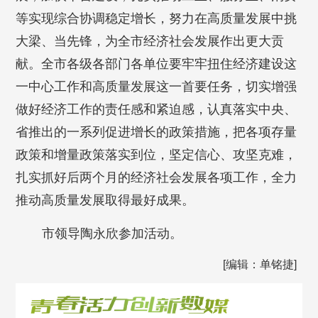
等实现综合协调稳定增长，努力在高质量发展中挑
大梁、当先锋，为全市经济社会发展作出更大贡
献。全市各级各部门各单位要牢牢扭住经济建设这
一中心工作和高质量发展这一首要任务，切实增强
做好经济工作的责任感和紧迫感，认真落实中央、
省推出的一系列促进增长的政策措施，把各项存量
政策和增量政策落实到位，坚定信心、攻坚克难，
扎实抓好后两个月的经济社会发展各项工作，全力
推动高质量发展取得最好成果。
市领导陶永欣参加活动。
[编辑：单铭捷]