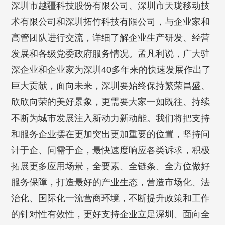
深圳市越疆科技股份有限公司、深圳市天珑移动技
术有限公司和深圳拓竹科技有限公司，与企业家和
高管团队进行交流，详细了解企业生产研发、经营
发展和各级党委政府服务情况。孟凡利说，广大驻
深企业和企业家为深圳40多年来的快速发展作出了
巨大贡献，面向未来，深圳要始终保持繁荣昌盛、
欣欣向荣的美好景象，更需要大家一如既往、持续
不断为城市发展注入新动力新动能。我们将把支持
和服务企业摆在更加突出更加重要的位置，坚持问
计于企、问需于企，最快速度响应各类诉求，积极
拓展更多应用场景，全要素、全链条、全方位做好
服务保障，打造最好的产业生态，营造市场化、法
治化、国际化一流营商环境，不断提升政策和工作
的针对性有效性，更好支持企业立足深圳、面向全