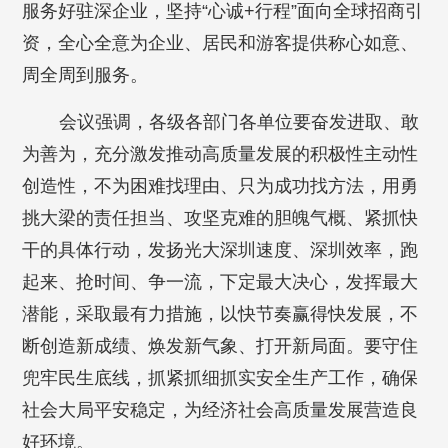
服务好驻深企业，坚持“心诚+行程”面向全球招商引
资，全心全意为企业、居民和游客提供称心如意、
周全周到服务。
会议强调，各级各部门各单位要奋发进取、敢
为善为，充分激发推动高质量发展的积极性主动性
创造性，不为困难找理由、只为成功找方法，用勇
挑大梁的责任担当、攻坚克难的胆魄气概、紧抓快
干的具体行动，发扬光大深圳速度、深圳效率，跑
起来、抢时间、争一流，下定最大决心，发挥最大
潜能，采取最有力措施，以快节奏赢得快发展，不
断创造新成绩、焕发新气象、打开新局面。要守住
兜牢民生底线，抓紧抓细抓实安全生产工作，确保
社会大局平安稳定，为经济社会高质量发展营造良
好环境。