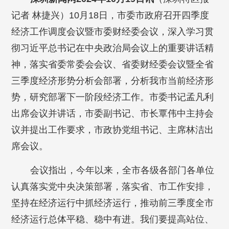
记者 林捷兴）10月18日，市委市政府召开四季度
经济工作调度会议暨市委财经委会议，深入学习贯
彻习近平总书记在中央政治局会议上的重要讲话精
神，落实省委常委会会议、省委财经委会议暨全省
三季度经济形势分析会部署，分析我市当前经济形
势，研究部署下一阶段经济工作。市委书记孟凡利
出席会议并讲话，市委副书记、市长覃伟中主持会
议并提出工作要求，市政协党组书记、主席林洁出
席会议。
会议指出，今年以来，全市各级各部门各单位
认真落实党中央决策部署，落实省、市工作安排，
坚持在经济运行中抓经济运行，推动前三季度全市
经济运行总体平稳、稳中有进。我们要提高站位、