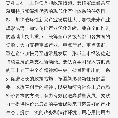
奋斗目标、工作任务和政策措施。要锚定建设具有
深圳特点和深圳优势的现代化产业体系的任务目
标，加快战略性新兴产业发展壮大，加快未来产业
成形成势，加快传统产业优化升级。要在全面推进
的基础上突出重点，统筹全市各级各部门各方面的
资源，大力支持重点产业、重点产品、重点集群、
重点企业加快乃至超常规发展，形成全市经济稳定
持续发展的新支柱新动能。要认真学习深入贯彻党
的二十届三中全会精神和中央、省最近推出的一系
列促进增长的政策措施，按照新形势新任务的需
要，以改革创新的精神，以更加符合社会主义市场
经济要求的方法，有力有效促进高质量发展。要致
力于提供性价比最高的要素保障来打造最好的产业
生态，提供一流的政务和法律环境，用心用情用力