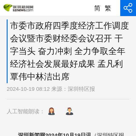
简
繁
市委市政府四季度经济工作调度
会议暨市委财经委会议召开 干
字当头 奋力冲刺 全力争取全年
经济社会发展最好成果 孟凡利
覃伟中林洁出席
2024-10-19 08:12 来源：
深圳特区报
人工智能朗读：
深圳新闻网2024年10月19日讯
（深圳特区报