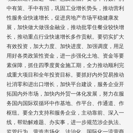
中有策、手中有招，巩固工业增长势头，推动营利
性服务业快速增长，促进房地产市场平稳健康发
展，加快做大做强金融业，推动批零住餐业较快增
长，推动重点行业快速增长多作贡献。要切实扩大
有效投资，加大力度、加快进度、加强调度，用足
用好各类政策性资金，进一步强化土地、资金等要
素保障，抓住四季度黄金施工期，全力推动顺利完
成重大项目和全年投资目标。要抓好内外贸易推动
社消零和进出口增长，加快平台建设，服务企业开
拓国内外市场，加快内外贸一体化发展，努力在服
务国内国际双循环中作基地、作平台、作通道、作
枢纽。要全力支持和服务企业，主动靠前、深入一
线，帮助解难题、办实事，进一步规范涉企执法、
监管行为，营造市场化、法治化、国际化一流营商