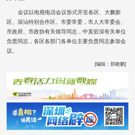
会议以电视电话会议形式开至各区、大鹏新
区、深汕特别合作区。市委常委，市人大常委会、
市政府、市政协有关领导同志，中直驻深有关单位
负责同志，各区各部门各单位主要负责同志参加会
议。
[编辑：郑晓鹏]