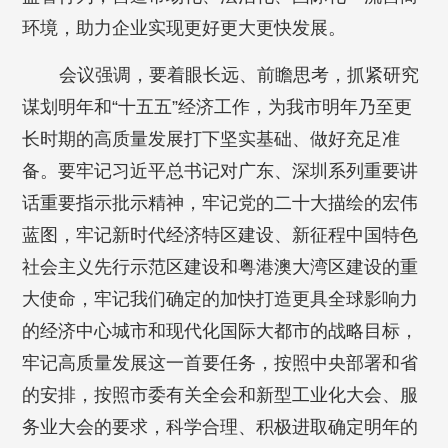
环境，助力企业实现更好更大更快发展。
会议强调，要着眼长远、前瞻思考，抓紧研究
谋划明年和“十五五”经济工作，为我市明年乃至更
长时期的高质量发展打下坚实基础、做好充足准
备。要牢记习近平总书记对广东、深圳系列重要讲
话重要指示批示精神，牢记党的二十大描绘的宏伟
蓝图，牢记新时代经济特区建设、新征程中国特色
社会主义先行示范区建设和粤港澳大湾区建设的重
大使命，牢记我们确定的加快打造更具全球影响力
的经济中心城市和现代化国际大都市的战略目标，
牢记高质量发展这一首要任务，按照中央部署和省
的安排，按照市委有关全会和新型工业化大会、服
务业大会的要求，科学合理、积极进取确定明年的