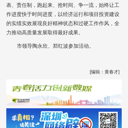
表、责任制，跑起来、抢时间、争一流，始终让工
作进度快于时间进度，以经济运行和项目投资建设
的实绩实效展现良好精神状态和过硬工作作风，全
力推动高质量发展取得最好成果。
市领导陶永欣、郑红波参加活动。
[编辑：黄春才]