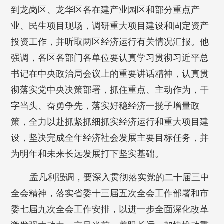
到龙岗区、龙华区各在建产业园区和部分重点产
业、民生项目现场，调研重大项目建设和固定资产
投资工作，并听取两区经济运行有关情况汇报。他
强调，各区各部门各单位要认真学习贯彻习近平总
书记在中央政治局会议上的重要讲话精神，认真贯
彻落实党中央决策部署，抓住重点、主动作为，干
字当头、奋勇争先，落实好稳经济一揽子增量政
策，全力以赴抓紧抓细抓实经济运行和重大项目建
设，坚决完成全年经济社会发展主要目标任务，并
为明年和未来长远发展打下坚实基础。
孟凡利强调，要深入贯彻落实党的二十届三中
全会精神，落实省委十三届五次全会工作部署和市
委七届九次全会工作安排，以进一步全面深化改革