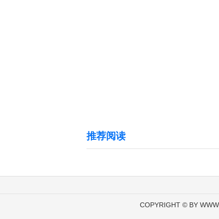
推荐阅读
COPYRIGHT © BY WWW