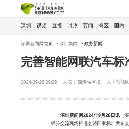
深圳
视频
直播
时政
要闻
湾区
国内
深圳新闻网首页
>
深圳新闻
>
政务新闻
完善智能网联汽车标
人工智能
2024-09-28 09:22
来源： 深圳特区报
深圳新闻网2024年9月28日讯
（深
经验交流现场推进会暨国家标准发布