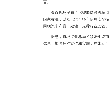
言。
会议现场发布了《智能网联汽车 
国家标准，以及《汽车整车信息安全技
网联汽车产品一致性、支撑行业监管
据悉，市场监管总局将紧密围绕
体系，加强标准宣传和实施，在带动