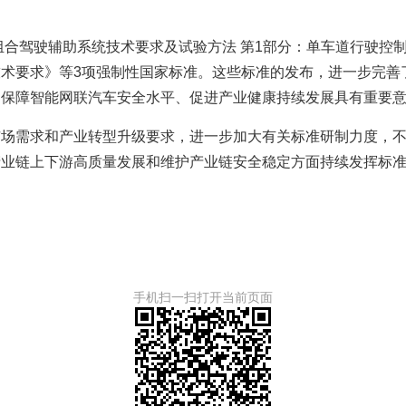
组合驾驶辅助系统技术要求及试验方法 第1部分：单车道行驶控
术要求》等3项强制性国家标准。这些标准的发布，进一步完善
、保障智能网联汽车安全水平、促进产业健康持续发展具有重要
市场需求和产业转型升级要求，进一步加大有关标准研制力度，
产业链上下游高质量发展和维护产业链安全稳定方面持续发挥标
手机扫一扫打开当前页面