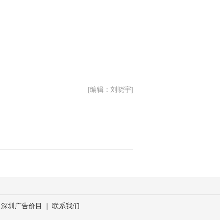
[编辑：刘晓宇]
深圳广告价目
|
联系我们