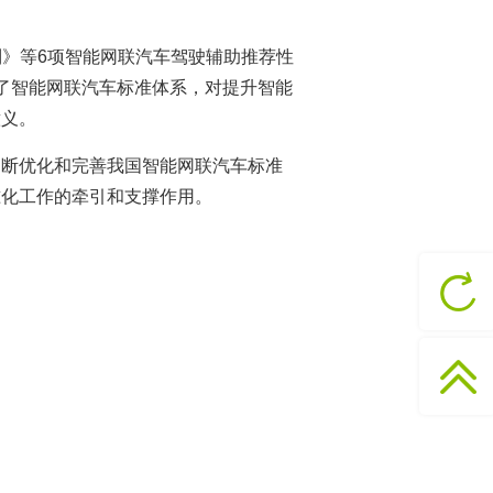
制》等6项智能网联汽车驾驶辅助推荐性
了智能网联汽车标准体系，对提升智能
意义。
不断优化和完善我国智能网联汽车标准
准化工作的牵引和支撑作用。