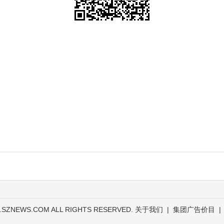
.SZNEWS.COM ALL RIGHTS RESERVED.
关于我们
|
集团广告价目
|