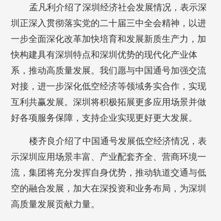
孟凡利介绍了深圳经济社会发展情况，表示深
圳正深入贯彻落实党的二十届三中全会精神，以进
一步全面深化改革加快培育和发展新质生产力，加
快构建具有深圳特点和深圳优势的现代化产业体
系，推动高质量发展。我们愿与中国通号加强交流
对接，进一步深化低空经济等领域务实合作，实现
互利共赢发展。深圳将积极拓展更多应用场景并做
好各项服务保障，支持企业实现更好更大发展。
楼齐良介绍了中国通号发展低空经济情况，表
示深圳应用场景丰富、产业配套齐全、营商环境一
流，集团将充分发挥自身优势，推动轨道交通与低
空的融合发展，加大在深投资和业务布局，为深圳
高质量发展贡献力量。