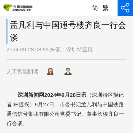
简
繁
孟凡利与中国通号楼齐良一行会
谈
2024-09-28 08:53 来源：
深圳特区报
人工智能朗读：
深圳新闻网2024年9月28日讯
（深圳特区报记
者 林捷兴）9月27日，市委书记孟凡利与中国铁路
通信信号集团有限公司党委书记、董事长楼齐良一
行会谈。