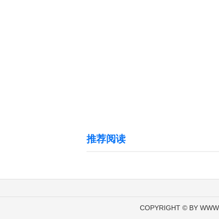
推荐阅读
COPYRIGHT © BY WWW