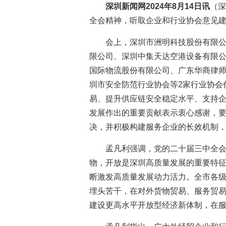
深圳新闻网2024年8月14日讯
（深
全会精神，听取企业和行业协会意见
会上，深圳市洲明科技股份有限
限公司、深圳中集天达空港设备有限
国际物流股份有限公司、广东华商律师
圳市安全防范行业协会等2家行业协会
易、提升供应链安全稳定水平、支持
发展作出的重要贡献表示衷心感谢，
决，并积极构建服务企业的长效机制
孟凡利强调，党的二十届三中全
物，开放是深圳高质量发展的重要特
断激发高质量发展动力活力。全市各
埋头苦干，在对外货物贸易、服务贸
建设更高水平开放型经济新体制，在