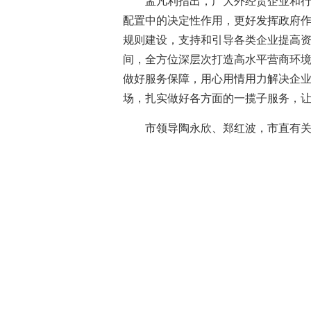
孟凡利指出，广大外经贸企业和
配置中的决定性作用，更好发挥政府作
规则建设，支持和引导各类企业提高
间，全方位深层次打造高水平营商环
做好服务保障，用心用情用力解决企
场，扎实做好各方面的一揽子服务，
市领导陶永欣、郑红波，市直有