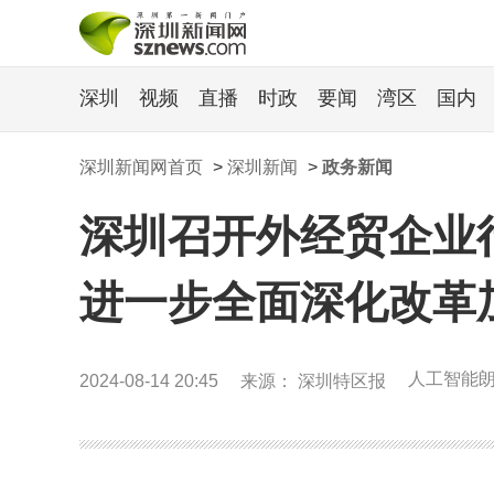
深圳
视频
直播
时政
要闻
湾区
国内
深圳新闻网首页
>
深圳新闻
>
政务新闻
深圳召开外经贸企业
进一步全面深化改革
人工智能
2024-08-14 20:45
来源： 深圳特区报