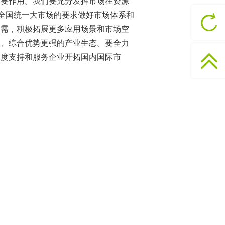
重要作用。我们要充分发挥市场在资源
建全国统一大市场的要求做好市场体系和
所需，积极拓展更多应用场景和市场空
出、综合优势更强的产业生态。要全力
力度支持和服务企业开拓国内国际市