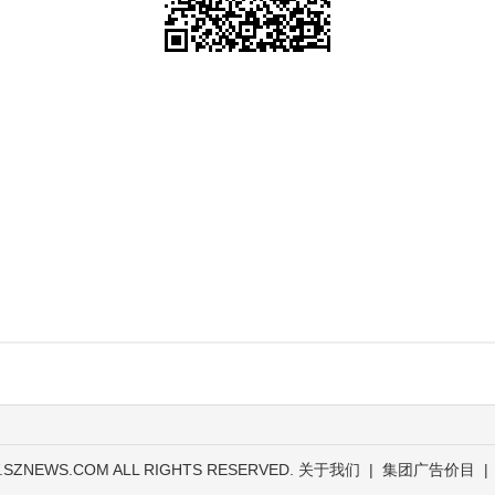
.SZNEWS.COM ALL RIGHTS RESERVED.
关于我们
|
集团广告价目
|