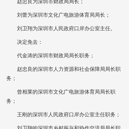
赵忠良为深圳市财政局局长；
刘蕾为深圳市文化广电旅游体育局局长；
刘卫翔为深圳市人民政府口岸办公室主任。
决定免去：
代金涛的深圳市财政局局长职务；
赵忠良的深圳市人力资源和社会保障局局长职
务；
曾相莱的深圳市文化广电旅游体育局局长职
务；
王刚的深圳市人民政府口岸办公室主任职务；
刘卫翔的深圳市乡村振兴和协作交流局局长职