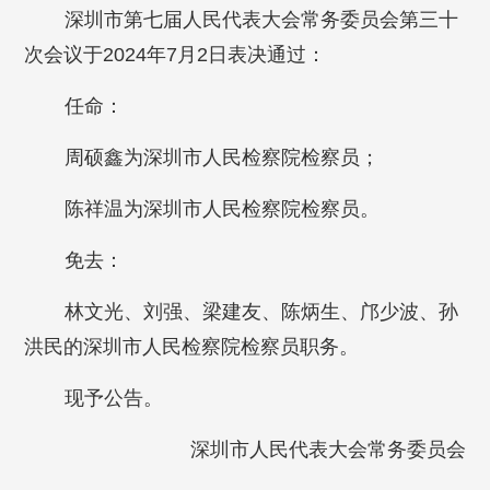
深圳市第七届人民代表大会常务委员会第三十
次会议于2024年7月2日表决通过：
任命：
周硕鑫为深圳市人民检察院检察员；
陈祥温为深圳市人民检察院检察员。
免去：
林文光、刘强、梁建友、陈炳生、邝少波、孙
洪民的深圳市人民检察院检察员职务。
现予公告。
深圳市人民代表大会常务委员会