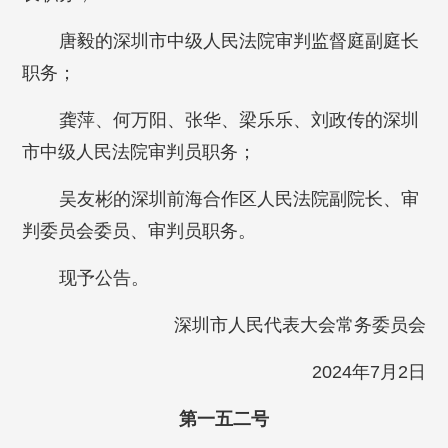
唐毅的深圳市中级人民法院审判监督庭副庭长
职务；
龚萍、何万阳、张华、梁乐乐、刘政传的深圳
市中级人民法院审判员职务；
吴友彬的深圳前海合作区人民法院副院长、审
判委员会委员、审判员职务。
现予公告。
深圳市人民代表大会常务委员会
2024年7月2日
第一五二号