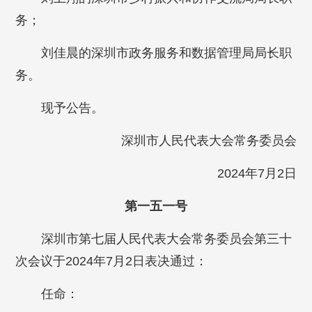
务；
刘佳晨的深圳市政务服务和数据管理局局长职
务。
现予公告。
深圳市人民代表大会常务委员会
2024年7月2日
第一五一号
深圳市第七届人民代表大会常务委员会第三十
次会议于2024年7月2日表决通过：
任命：