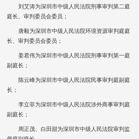
刘艾涛为深圳市中级人民法院刑事审判第二庭
庭长、审判委员会委员；
唐毅为深圳市中级人民法院环境资源审判庭庭
长、审判委员会委员；
姜君伟为深圳市中级人民法院刑事审判第一庭
副庭长；
陈云峰为深圳市中级人民法院民事审判庭副庭
长；
李立菲为深圳市中级人民法院涉外商事审判庭
副庭长；
周正茂、白田甜为深圳市中级人民法院审判监