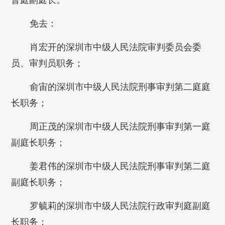
督庭副庭长。
免去：
肖宏开的深圳市中级人民法院审判委员会委
员、审判员职务；
俞宙的深圳市中级人民法院刑事审判第二庭庭
长职务；
周正茂的深圳市中级人民法院刑事审判第一庭
副庭长职务；
姜君伟的深圳市中级人民法院刑事审判第二庭
副庭长职务；
罗毓莉的深圳市中级人民法院行政审判庭副庭
长职务；