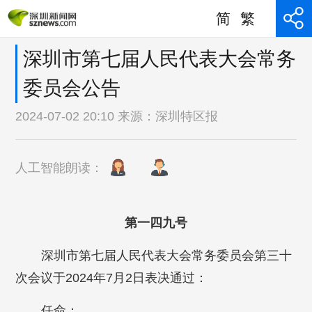
简
繁
深圳市第七届人民代表大会常务
委员会公告
2024-07-02 20:10 来源：
深圳特区报
人工智能朗读：
第一四九号
深圳市第七届人民代表大会常务委员会第三十
次会议于2024年7月2日表决通过：
任命：