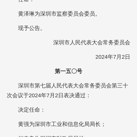
黄泽琳为深圳市监察委员会委员。
现予公告。
深圳市人民代表大会常务委员会
2024年7月2日
第一五〇号
深圳市第七届人民代表大会常务委员会第三十
次会议于2024年7月2日表决通过：
决定任命：
黄强为深圳市工业和信息化局局长；