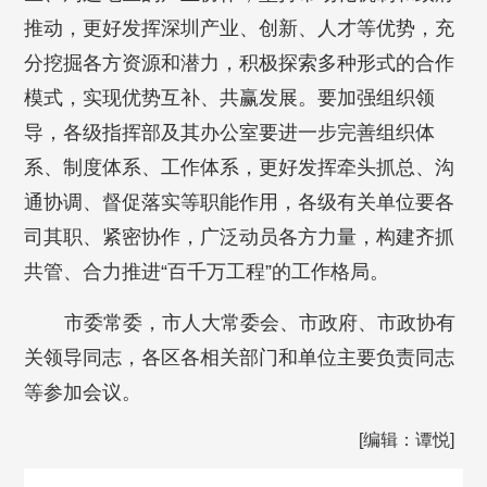
推动，更好发挥深圳产业、创新、人才等优势，充
分挖掘各方资源和潜力，积极探索多种形式的合作
模式，实现优势互补、共赢发展。要加强组织领
导，各级指挥部及其办公室要进一步完善组织体
系、制度体系、工作体系，更好发挥牵头抓总、沟
通协调、督促落实等职能作用，各级有关单位要各
司其职、紧密协作，广泛动员各方力量，构建齐抓
共管、合力推进“百千万工程”的工作格局。
市委常委，市人大常委会、市政府、市政协有
关领导同志，各区各相关部门和单位主要负责同志
等参加会议。
[编辑：谭悦]