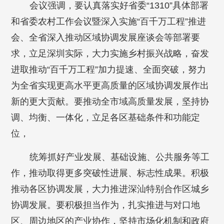
会议强调，要认真落实好省委“1310”具体部署
和省委农村工作会议暨深入实施“百千万工程”推进
会、全省深入推动区域协调发展座谈会等部署要
求，立足深圳实际，大力实施乡村振兴战略，奋发
进取推动“百千万工程”加力提速、全面突破，努力
为全省实现更高水平更高质量的区域协调发展作出
新的更大贡献。要推动全市域高质量发展，坚持协
调、均衡、一体化，立足各区基础条件和功能定
位，
统筹抓好产业发展、基础设施、公共服务等工
作，推动取得更多突破性进展、标志性成果。积极
推动各区协调发展，大力推进深汕特别合作区城乡
协调发展。要积极担当作为，扎实推进与对口地
区、周边地区的产业协作，坚持市场化机制和政府