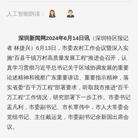
人工智能朗读：
深圳新闻网2024年6月14日讯
（深圳特区报记
者 林捷兴）6月13日，市委农村工作会议暨深入实
施“百县千镇万村高质量发展工程”推进会召开，认
真学习贯彻习近平总书记关于区域协调发展的重要
论述精神和视察广东重要讲话、重要指示精神，落
实省委“百千万工程”部署要求，听取我市推进“百千
万工程”工作情况，研究部署下一步工作。市委书记
孟凡利，市委副书记、市长覃伟中，市人大常委会
党组书记、主任戴运龙，市委副书记余新国出席会
议。