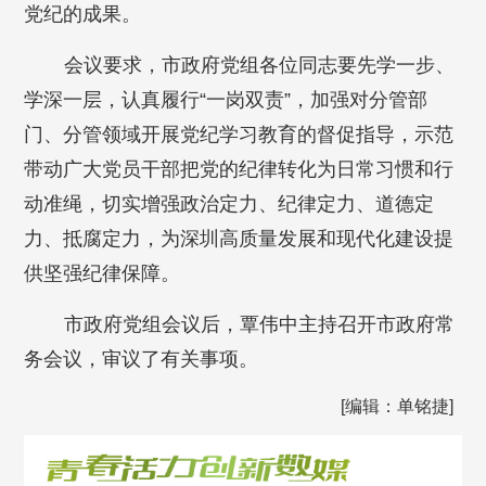
党纪的成果。
会议要求，市政府党组各位同志要先学一步、
学深一层，认真履行“一岗双责”，加强对分管部
门、分管领域开展党纪学习教育的督促指导，示范
带动广大党员干部把党的纪律转化为日常习惯和行
动准绳，切实增强政治定力、纪律定力、道德定
力、抵腐定力，为深圳高质量发展和现代化建设提
供坚强纪律保障。
市政府党组会议后，覃伟中主持召开市政府常
务会议，审议了有关事项。
[编辑：单铭捷]