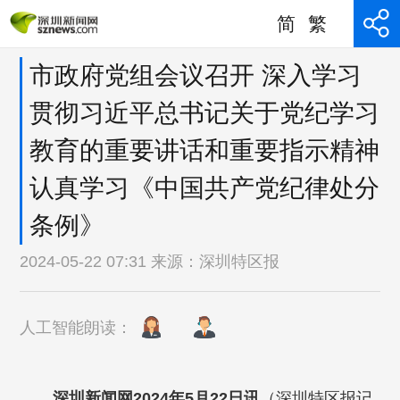
简
繁
市政府党组会议召开 深入学习
贯彻习近平总书记关于党纪学习
教育的重要讲话和重要指示精神
认真学习《中国共产党纪律处分
条例》
2024-05-22 07:31 来源：
深圳特区报
人工智能朗读：
深圳新闻网2024年5月22日讯
（深圳特区报记