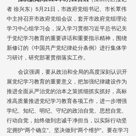
者 徐兴东）5月21日，市政府党组书记、市长覃伟
中主持召开市政府党组会议，套开市政府党组理论
学习中心组学习会，深入学习贯彻习近平总书记关
于党纪学习教育的重要讲话和重要指示精神，围绕
新修订的《中国共产党纪律处分条例》进行集体学
习研讨，研究部署贯彻落实工作。
会议强调，要从政治和全局的高度深刻认识开
展党纪学习教育的重要意义，把加强纪律建设作为
推进全面从严治党的治本之策抓细抓实抓好，高标
准高质量推进党纪学习教育各项工作，进一步增强
学纪、知纪、明纪、守纪的政治自觉、思想自觉、
行动自觉，始终做到忠诚干净担当，以实际行动坚
定拥护“两个确立”、坚决做到“两个维护”。要在学习