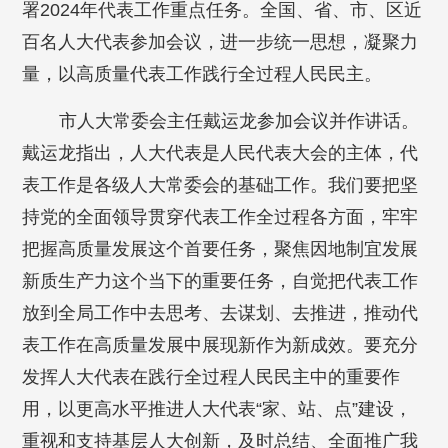
署2024年代表工作重点任务。全国、省、市、区近
百名人大代表参加会议，进一步统一思想，凝聚力
量，以高质量代表工作践行全过程人民民主。
市人大常委会主任戴运龙参加会议并作讲话。
戴运龙指出，人大代表是人民代表大会的主体，代
表工作是各级人大常委会的基础工作。我们要把坚
持党的全面领导贯穿代表工作全过程各方面，牢牢
把握高质量发展这个首要任务，聚焦因地制宜发展
新质生产力这个当下的重要任务，自觉把代表工作
放到全局工作中去思考、去谋划、去推进，推动代
表工作在高质量发展中展现新作为新成效。要充分
发挥人大代表在践行全过程人民民主中的重要作
用，以更高水平推进人大代表“家、站、点”建设，
重视和支持基层人大创新，及时总结、全面推广我