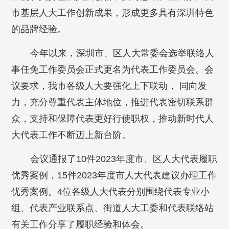
市基层人大工作创新成果，形成更多具有深圳特色
的品牌经验。
今年以来，深圳市、区人大常委会选举联络人
事任免工作委员会正式更名为代表工作委员会。会
议要求，我市各级人大要强化上下联动， 同向发
力，充分尊重代表主体地位，推进代表密切联系群
众，支持和保障代表更好行使职权，推动新时代人
大代表工作不断迈上新台阶。
会议通报了10件2023年度市、区人大代表履职
优秀案例，15件2023年度市人大代表建议办理工作
优秀案例。4位各级人大代表分别围绕代表专业小
组、代表产业联系点、街道人大工委和代表联络站
有关工作分享了履职经验和体会。