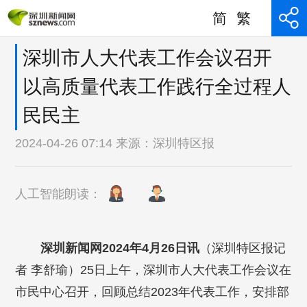
简
繁
深圳市人大代表工作会议召开
以高质量代表工作践行全过程人
民民主
2024-04-26 07:14 来源：
深圳特区报
人工智能朗读：
深圳新闻网2024年4月26日讯
（深圳特区报记
者 李舒瑜）25日上午，深圳市人大代表工作会议在
市民中心召开，回顾总结2023年代表工作，安排部