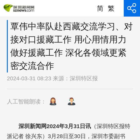
简
繁
覃伟中率队赴西藏交流学习、对
接对口援藏工作 用心用情用力
做好援藏工作 深化各领域更紧
密交流合作
2024-03-31 08:23 来源：
深圳特区报
人工智能朗读：
深圳新闻网2024年3月31日讯
（深圳特区报特
派记者 徐兴东）3月28日至30日，深圳市委副书