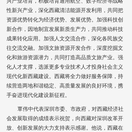
兴产业培育，积极培育通用航空、数字经济等战略
性新兴产业，深化西藏清洁能源开发利用，共同把
资源优势转化为经济优势、发展优势。加强科技创
新合作，因地制宜发展新质生产力，共同推动科技
成果转化应用。加强人文交流合作，深化各民族交
往交流交融。加强文旅资源开发合作，深度挖掘文
化和旅游资源潜力，共同打造高品质文旅产业。强
化人才支撑，选派更多专业技术人才投身社会主义
现代化新西藏建设。西藏将全力做好服务保障，持
续营造两地和谐稳定、高质量发展的良好环境，携
手奋进现代化建设新征程。
覃伟中代表深圳市委、市政府，对西藏经济社
会发展取得的成绩表示祝贺，向西藏对深圳改革开
放、创新发展的大力支持表示感谢。他说，西藏在