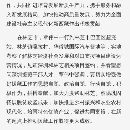
作，共同推进培育发展新质生产力，携手服务和融
入新发展格局、加快推动高质量发展，努力为全面
建设社会主义现代化新西藏作出积极贡献。
在林芝市，覃伟中一行到林芝市巴宜区超充
站、林芝镇嘎拉村、华侨城国际汽车营地等，实地
考察了解林芝经济社会发展和对口支援项目建设运
营情况，见证深圳和林芝相关项目签约，并看望慰
问深圳援藏干部人才。覃伟中强调，要切实增强做
好援藏工作的思想自觉、政治自觉、行动自觉，积
极作为，拼搏奉献，加大力度帮助林芝、察隅巩固
拓展脱贫攻坚成果，加快推进乡村振兴和农业农村
现代化，培育特色优势产业，促进共同富裕，在新
的起点上推动援藏工作取得更大成效。