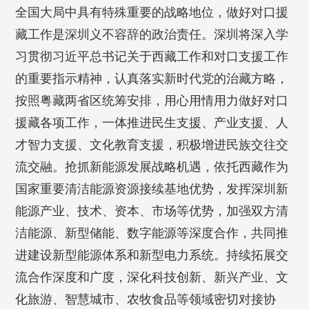
全国大局中具有特殊重要的战略地位，做好对口援
藏工作是深圳义不容辞的政治责任。深圳将深入学
习贯彻习近平总书记关于西藏工作和对口支援工作
的重要指示精神，认真落实新时代党的治藏方略，
按照粤藏两省区统筹安排，用心用情用力做好对口
援藏各项工作，一体推进民生支援、产业支援、人
才智力支援、文化教育支援，积极增进民族交往交
流交融。抢抓新能源发展战略机遇，依托西藏作为
国家重要清洁能源资源接续基地优势，发挥深圳新
能源产业、技术、资本、市场等优势，加强双方清
洁能源、新型储能、数字能源等深度合作，共同推
进建设新型能源体系和新型电力系统。持续拓展交
流合作深度和广度，深化科技创新、新兴产业、文
化旅游、智慧城市、农牧食品等领域密切对接协