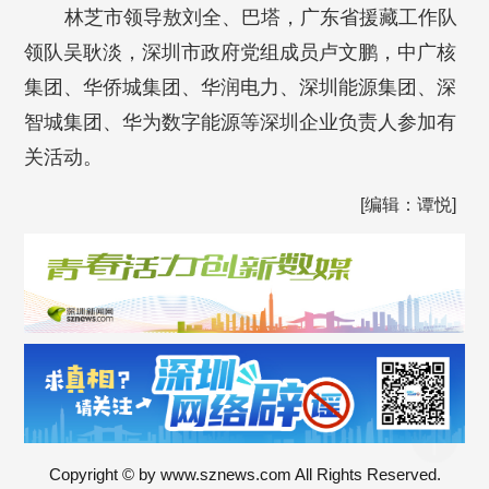
林芝市领导敖刘全、巴塔，广东省援藏工作队
领队吴耿淡，深圳市政府党组成员卢文鹏，中广核
集团、华侨城集团、华润电力、深圳能源集团、深
智城集团、华为数字能源等深圳企业负责人参加有
关活动。
[编辑：谭悦]
Copyright © by www.sznews.com All Rights Reserved.