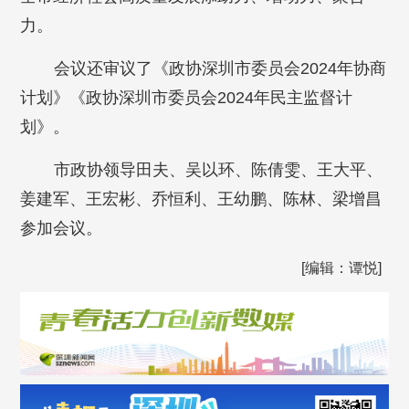
力。
会议还审议了《政协深圳市委员会2024年协商
计划》《政协深圳市委员会2024年民主监督计
划》。
市政协领导田夫、吴以环、陈倩雯、王大平、
姜建军、王宏彬、乔恒利、王幼鹏、陈林、梁增昌
参加会议。
[编辑：谭悦]