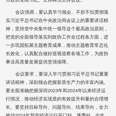
市政协党组书记、主席林洁主持会议。
会议强调，要认真学习领会、不折不扣贯彻落
实习近平总书记在中央政治局会议上的重要讲话精
神，坚持党中央集中统一领导这个最高政治原则，
把党的全面领导落实到政协工作全过程各方面，进
一步巩固拓展主题教育成果，推动主题教育常态化
长效化，认真配合做好巡视巡察各项工作，为政协
事业高质量发展提供坚强保障。
会议要求，要深入学习贯彻习近平总书记重要
讲话精神，深刻领会把握新质生产力的丰富内涵。
要全面准确把握深圳2023年和2024年以来经济运
行情况，推动经济实现质的有效提升和量的合理增
长。要坚持目标导向、问题导向、结果导向，全力
推动2024年我市经济运行开门好、逐季好、全年