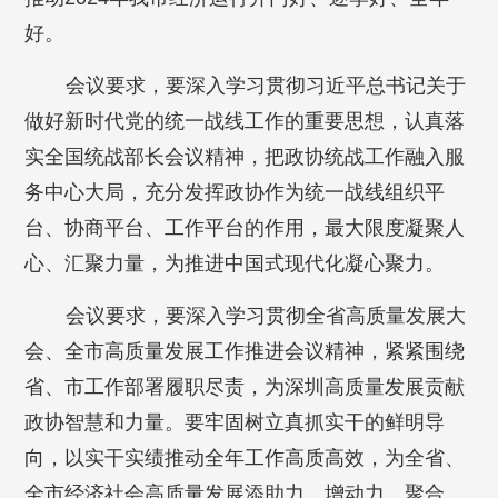
好。
会议要求，要深入学习贯彻习近平总书记关于
做好新时代党的统一战线工作的重要思想，认真落
实全国统战部长会议精神，把政协统战工作融入服
务中心大局，充分发挥政协作为统一战线组织平
台、协商平台、工作平台的作用，最大限度凝聚人
心、汇聚力量，为推进中国式现代化凝心聚力。
会议要求，要深入学习贯彻全省高质量发展大
会、全市高质量发展工作推进会议精神，紧紧围绕
省、市工作部署履职尽责，为深圳高质量发展贡献
政协智慧和力量。要牢固树立真抓实干的鲜明导
向，以实干实绩推动全年工作高质高效，为全省、
全市经济社会高质量发展添助力、增动力、聚合