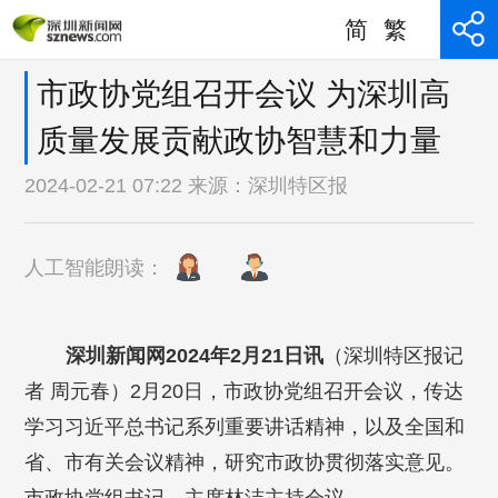
简
繁
市政协党组召开会议 为深圳高
质量发展贡献政协智慧和力量
2024-02-21 07:22 来源：
深圳特区报
人工智能朗读：
深圳新闻网2024年2月21日讯
（深圳特区报记
者 周元春）2月20日，市政协党组召开会议，传达
学习习近平总书记系列重要讲话精神，以及全国和
省、市有关会议精神，研究市政协贯彻落实意见。