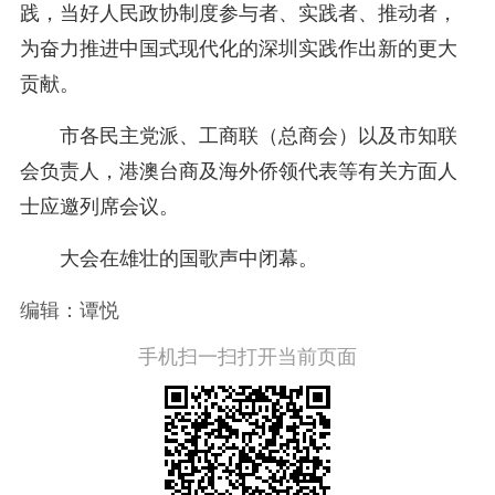
践，当好人民政协制度参与者、实践者、推动者，
为奋力推进中国式现代化的深圳实践作出新的更大
贡献。
市各民主党派、工商联（总商会）以及市知联
会负责人，港澳台商及海外侨领代表等有关方面人
士应邀列席会议。
大会在雄壮的国歌声中闭幕。
编辑：谭悦
手机扫一扫打开当前页面