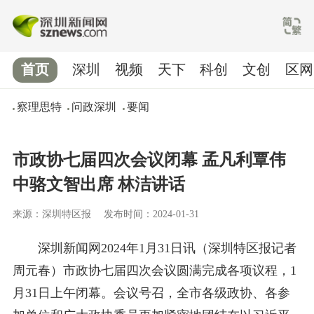
首页
深圳
视频
天下
科创
文创
区网
察理思特
问政深圳
要闻
市政协七届四次会议闭幕 孟凡利覃伟
中骆文智出席 林洁讲话
来源：深圳特区报
发布时间：2024-01-31
深圳新闻网2024年1月31日讯
（深圳特区报记者
周元春）
市政协七届四次会议圆满完成各项议程，1
月31日上午闭幕。会议号召，全市各级政协、各参