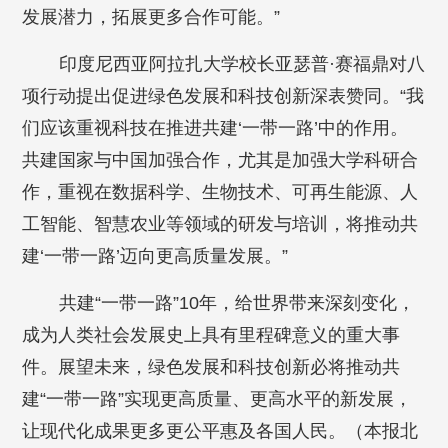
发展潜力，拓展更多合作可能。”
印度尼西亚阿拉扎大学校长亚瑟普·赛福鼎对八
项行动提出促进绿色发展和科技创新深表赞同。“我
们应该重视科技在推进共建‘一带一路’中的作用。
共建国家与中国加强合作，尤其是加强大学科研合
作，重视在数据科学、生物技术、可再生能源、人
工智能、智慧农业等领域的研发与培训，将推动共
建‘一带一路’迈向更高质量发展。”
共建“一带一路”10年，给世界带来深刻变化，
成为人类社会发展史上具有里程碑意义的重大事
件。展望未来，绿色发展和科技创新必将推动共
建“一带一路”实现更高质量、更高水平的新发展，
让现代化成果更多更公平惠及各国人民。
（本报北