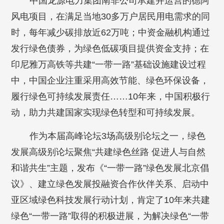
中国龙源电力集团南非公司承建并运营的德阿
风电项目，在满足当地30多万户居民用电需求的同
时，每年减少碳排放近62万吨；中资金融机构通过
发行绿色债券，为绿色低碳项目提供资金支持；在
印尼雅万高铁等共建“一带一路”基础设施建设过程
中，中国企业注重采用高效节能、绿色环保设备，
履行绿色可持续发展责任……10年来，中国积极行
动，助力共建国家实现绿色转型和可持续发展。
作为本届高峰论坛3场高级别论坛之一，绿色
发展高级别论坛聚焦“共建绿色丝路 促进人与自然
和谐共生”主题，发布《“一带一路”绿色发展北京倡
议》、建立绿色发展投融资合作伙伴关系、启动中
亚区域绿色科技发展行动计划，肯定了10年来共建
绿色“一带一路”取得的积极进展，为解决绿色“一带