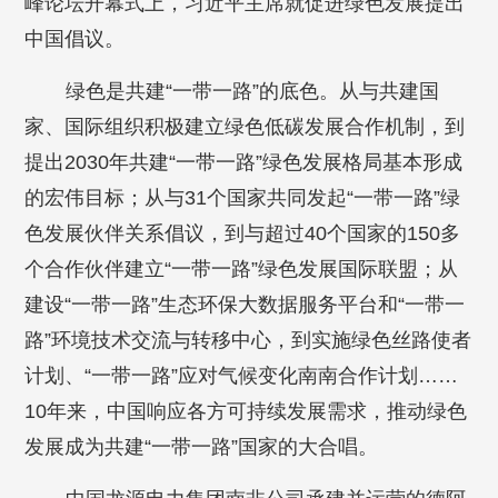
峰论坛开幕式上，习近平主席就促进绿色发展提出
中国倡议。
绿色是共建“一带一路”的底色。从与共建国
家、国际组织积极建立绿色低碳发展合作机制，到
提出2030年共建“一带一路”绿色发展格局基本形成
的宏伟目标；从与31个国家共同发起“一带一路”绿
色发展伙伴关系倡议，到与超过40个国家的150多
个合作伙伴建立“一带一路”绿色发展国际联盟；从
建设“一带一路”生态环保大数据服务平台和“一带一
路”环境技术交流与转移中心，到实施绿色丝路使者
计划、“一带一路”应对气候变化南南合作计划……
10年来，中国响应各方可持续发展需求，推动绿色
发展成为共建“一带一路”国家的大合唱。